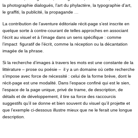
la photographie dialogués, l’art du phylactère, la typographie d’art,
le graffiti, la publicité, la propagande …
La contribution de l’aventure éditoriale récit-page s’est inscrite en
quelque sorte à contre-courant de telles approches en associant
l’écrit au visuel et à l’image dans un sens spécifique : comme
l’impact figuratif de l’écrit, comme la réception ou la décantation
imagée de la phrase.
Si la recherche d’images à travers les mots est une constante de la
littérature – prose ou poésie – il y a un domaine où cette recherche
s’impose avec force de nécessité : celui de la forme brève, dont le
récit-page est une modalité. Dans l’espace confiné qui est le sien,
l’espace de la page unique, privé de trame, de description, de
détails et de développement, il tire sa force des raccourcis
suggestifs qu’il se donne et bien souvent du visuel qu’il projette et
que l’exemple ci-dessous illustre mieux que ne le ferait une longue
description.