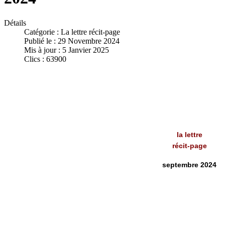
Détails
Catégorie :
La lettre récit-page
Publié le : 29 Novembre 2024
Mis à jour : 5 Janvier 2025
Clics : 63900
la lettre
récit-page
septembre 2024