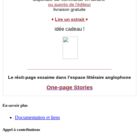
ou auprès de l'éditeur
livraison gratuite
♦
Lire un extrait
♦
idée cadeau !
__________________________________
Le récit-page essaime dans l’espace littéraire anglophone
One-page Stories
En savoir plus
Documentation et liens
Appel à contributions