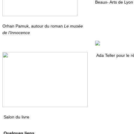
Beaux- Arts de Lyon
Orhan Pamuk, autour du roman
Le musée
de l’Innocence
Ada Teller pour le r
Salon du livre
Quelques liens