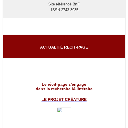
Site référencé
BnF
ISSN 2743-3935
ACTUALITÉ RÉCIT-PAGE
Le récit-page s'engage
dans la recherche IA littéraire
LE PROJET
CRÉATURE