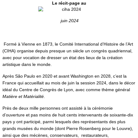
Le récit-page au
juin 2024
Formé à Vienne en 1873, le Comité International d’Histoire de l’Art
(CIHA) organise depuis presque un siècle un congrès quadriennal,
avec pour vocation de dresser un état des lieux de la création
artistique dans le monde.
Après São Paulo en 2020 et avant Washington en 2028, c’est la
France qui accueillait au mois de juin la session 2024, dans le décor
idéal du Centre de Congrès de Lyon, avec comme thème général
Matière et Matérialité
.
Près de deux mille personnes ont assisté à la cérémonie
d’ouverture et pas moins de huit cents intervenants de soixante-dix
pays y ont participé, parmi lesquels des représentants des plus
grands musées du monde (dont Pierre Rosenberg pour le Louvre),
ainsi que des mécènes, conservateurs, restaurateurs,