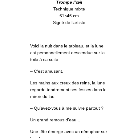
Trompe l’œil
Technique mixte
61×46 cm
Signé de l’artiste
Voici la nuit dans le tableau, et la lune
est personnellement descendue sur la
toile à sa suite.
– C'est amusant.
Les mains aux creux des reins, la lune
regarde tendrement ses fesses dans le
miroir du lac.
– Qu’avez-vous à me suivre partout ?
Un grand remous d’eau...
Une tête émerge avec un nénuphar sur