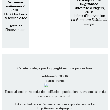
troisième
fulgurance
millénaire?
Université d'Angers,
CRIP
2018
ENS Ulm Paris
thème d'intervention
19 février 2022
La littérature libérée du
temps
Texte de
l'Intervention
Ce site protégé par Copyright est une production
éditions VIGDOR
Paris-France
Toute utilisation, reproduction, diffusion, publication ou transmission du
contenu du présent site
doit citer l'éditeur et l'auteur et inclure explicitement le lien
http://www.recit-page.fr