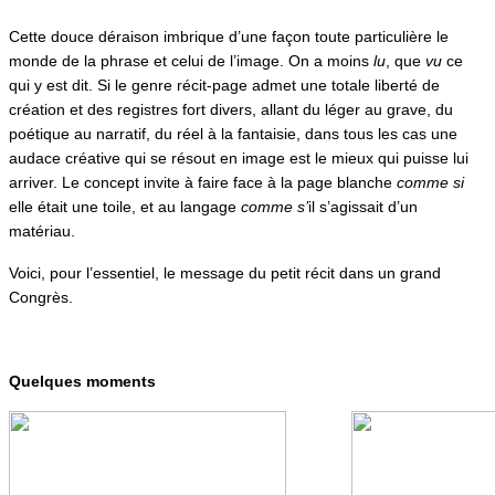
Cette douce déraison imbrique d’une façon toute particulière le
monde de la phrase et celui de l’image. On a moins
lu
, que
vu
ce
qui y est dit. Si le genre récit-page admet une totale liberté de
création et des registres fort divers, allant du léger au grave, du
poétique au narratif, du réel à la fantaisie, dans tous les cas une
audace créative qui se résout en image est le mieux qui puisse lui
arriver. Le concept invite à faire face à la page blanche
comme si
elle était une toile, et au langage
comme s’
il s’agissait d’un
matériau.
Voici, pour l’essentiel, le message du petit récit dans un grand
Congrès.
Quelques moments