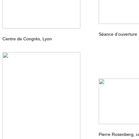
Séance d’ouverture
Centre de Congrès, Lyon
Pierre Rosenberg, 