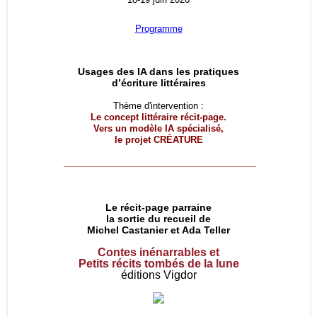
Programme
Usages des IA dans les pratiques
d’écriture littéraires
Thème d'intervention :
Le concept littéraire récit-page.
Vers un modèle IA spécialisé,
le projet
CRÉATURE
__________________________________
Le récit-page parraine
la sortie du recueil de
Michel Castanier et Ada Teller
Contes inénarrables et
Petits récits tombés de la lune
éditions Vigdor