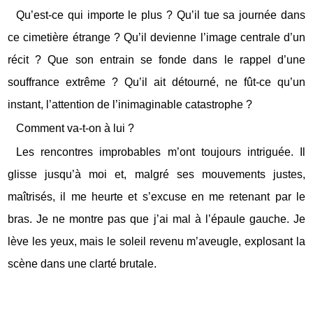
Qu’est-ce qui importe le plus ? Qu’il tue sa journée dans
ce cimetière étrange ? Qu’il devienne l’image centrale d’un
récit ? Que son entrain se fonde dans le rappel d’une
souffrance extrême ? Qu’il ait détourné, ne fût-ce qu’un
instant, l’attention de l’inimaginable catastrophe ?
Comment va-t-on à lui ?
Les rencontres improbables m’ont toujours intriguée. Il
glisse jusqu’à moi et, malgré ses mouvements justes,
maîtrisés, il me heurte et s’excuse en me retenant par le
bras. Je ne montre pas que j’ai mal à l’épaule gauche. Je
lève les yeux, mais le soleil revenu m’aveugle, explosant la
scène dans une clarté brutale.