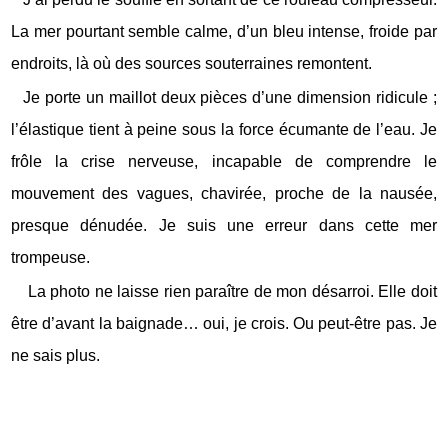
La mer pourtant semble calme, d’un bleu intense, froide par
endroits, là où des sources souterraines remontent.
Je porte un maillot deux pièces d’une dimension ridicule ;
l’élastique tient à peine sous la force écumante de l’eau. Je
frôle la crise nerveuse, incapable de comprendre le
mouvement des vagues, chavirée, proche de la nausée,
presque dénudée. Je suis une erreur dans cette mer
trompeuse.
La photo ne laisse rien paraître de mon désarroi. Elle doit
être d’avant la baignade… oui, je crois. Ou peut-être pas. Je
ne sais plus.