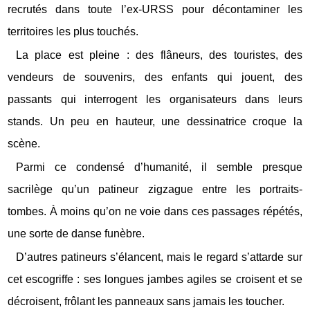
recrutés dans toute l’ex-URSS pour décontaminer les
territoires les plus touchés.
La place est pleine : des flâneurs, des touristes, des
vendeurs de souvenirs, des enfants qui jouent, des
passants qui interrogent les organisateurs dans leurs
stands. Un peu en hauteur, une dessinatrice croque la
scène.
Parmi ce condensé d’humanité, il semble presque
sacrilège qu’un patineur zigzague entre les portraits-
tombes. À moins qu’on ne voie dans ces passages répétés,
une sorte de danse funèbre.
D’autres patineurs s’élancent, mais le regard s’attarde sur
cet escogriffe : ses longues jambes agiles se croisent et se
décroisent, frôlant les panneaux sans jamais les toucher.