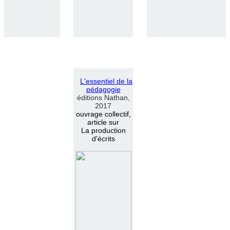
L
'
essentiel de la
pédagogie
éditions Nathan,
2017
ouvrage collectif,
article sur
La production
d'écrits