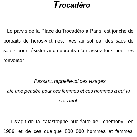
T
rocadéro
Le parvis de la Place du Trocadéro à Paris, est jonché de
portraits de héros-victimes, fixés au sol par des sacs de
sable pour résister aux courants d'air assez forts pour les
renverser.
Passant, rappelle-toi ces visages,
aie une pensée pour ces femmes et ces hommes à qui tu
dois tant.
Il s’agit de la catastrophe nucléaire de Tchernobyl, en
1986, et de ces quelque 800 000 hommes et femmes,