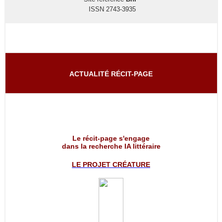
ISSN 2743-3935
ACTUALITÉ RÉCIT-PAGE
Le récit-page s'engage
dans la recherche IA littéraire
LE PROJET
CRÉATURE