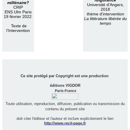
millénaire?
Université d'Angers,
CRIP
2018
ENS Ulm Paris
thème d'intervention
19 février 2022
La littérature libérée du
temps
Texte de
l'Intervention
Ce site protégé par Copyright est une production
éditions VIGDOR
Paris-France
Toute utilisation, reproduction, diffusion, publication ou transmission du
contenu du présent site
doit citer l'éditeur et l'auteur et inclure explicitement le lien
http://www.recit-page.fr