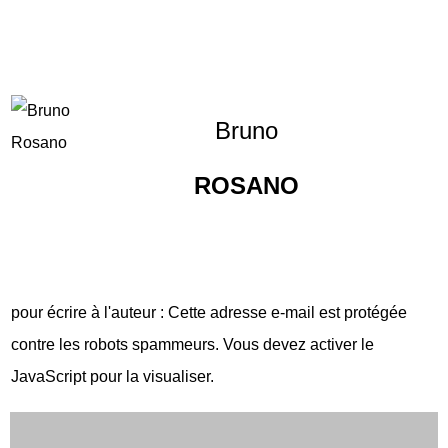
Bruno
ROSANO
pour écrire à l'auteur :
Cette adresse e-mail est protégée
contre les robots spammeurs. Vous devez activer le
JavaScript pour la visualiser.