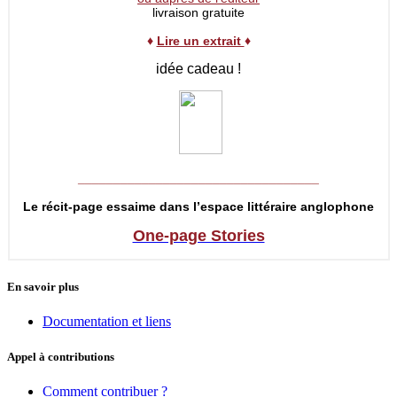
livraison gratuite
♦
Lire un extrait
♦
idée cadeau !
__________________________________
Le récit-page essaime dans l’espace littéraire anglophone
One-page Stories
En savoir plus
Documentation et liens
Appel à contributions
Comment contribuer ?