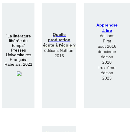
Apprendre
à lire
Quelle
éditions
"
La littérature
production
libérée du
First
écrite à l'école ?
temps"
août 2016
Presses
éditions Nathan,
deuxième
Universitaires
2016
édition
François-
2020
Rabelais, 2021
troisième
édition
2023