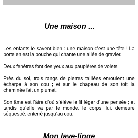
Une maison ...
Les enfants le savent bien : une maison c’est une tête ! La
porte en est la bouche qui chante une allée de gravier.
Deux fenêtres font des yeux aux paupières de volets.
Près du sol, trois rangs de pierres taillées enroulent une
écharpe à son cou ; et sur le chapeau de son toit la
cheminée fait un plumet.
Son âme est l’âtre d’où s’élève le fil léger d’une pensée ; et
tandis qu’elle va par le monde, le corps, lui, demeure
séquestré, enterré jusqu’au cou.
Mon lave-linge