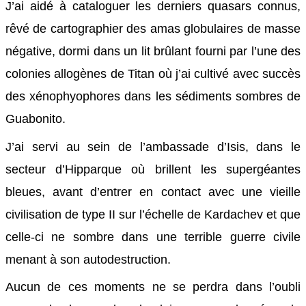
J’ai aidé à cataloguer les derniers quasars connus,
rêvé de cartographier des amas globulaires de masse
négative, dormi dans un lit brûlant fourni par l’une des
colonies allogènes de Titan où j’ai cultivé avec succès
des xénophyophores dans les sédiments sombres de
Guabonito.
J’ai servi au sein de l’ambassade d’Isis, dans le
secteur d’Hipparque où brillent les supergéantes
bleues, avant d’entrer en contact avec une vieille
civilisation de type II sur l’échelle de Kardachev et que
celle-ci ne sombre dans une terrible guerre civile
menant à son autodestruction.
Aucun de ces moments ne se perdra dans l’oubli