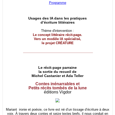
Programme
Usages des IA dans les pratiques
d’écriture littéraires
Thème d'intervention :
Le concept littéraire récit-page.
Vers un modèle IA spécialisé,
le projet
CRÉATURE
__________________________________
Le récit-page parraine
la sortie du recueil de
Michel Castanier et Ada Teller
Contes inénarrables et
Petits récits tombés de la lune
éditions Vigdor
Mariant ironie et poésie, ce livre est né d’un tissage d’écriture à deux
voix. À travers deux contes et seize textes brefs, il nous conduit en