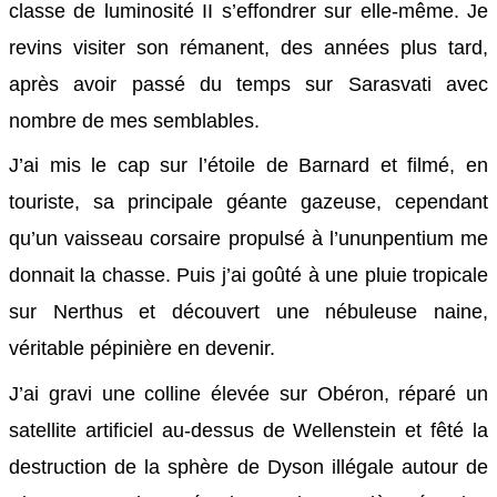
classe de luminosité II s’effondrer sur elle-même. Je
revins visiter son rémanent, des années plus tard,
après avoir passé du temps sur Sarasvati avec
nombre de mes semblables.
J’ai mis le cap sur l’étoile de Barnard et filmé, en
touriste, sa principale géante gazeuse, cependant
qu’un vaisseau corsaire propulsé à l’ununpentium me
donnait la chasse. Puis j’ai goûté à une pluie tropicale
sur Nerthus et découvert une nébuleuse naine,
véritable pépinière en devenir.
J’ai gravi une colline élevée sur Obéron, réparé un
satellite artificiel au-dessus de Wellenstein et fêté la
destruction de la sphère de Dyson illégale autour de