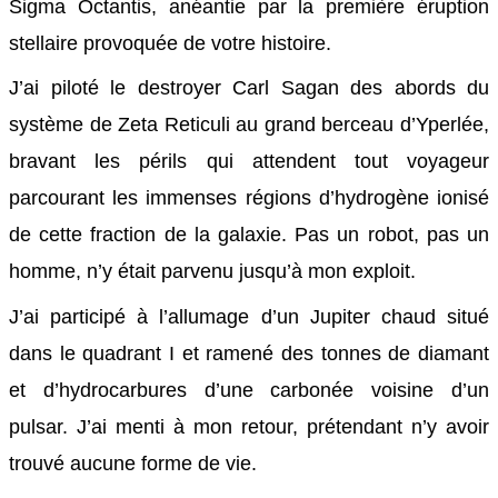
Sigma Octantis, anéantie par la première éruption
stellaire provoquée de votre histoire.
J’ai piloté le destroyer Carl Sagan des abords du
système de Zeta Reticuli au grand berceau d’Yperlée,
bravant les périls qui attendent tout voyageur
parcourant les immenses régions d’hydrogène ionisé
de cette fraction de la galaxie. Pas un robot, pas un
homme, n’y était parvenu jusqu’à mon exploit.
J’ai participé à l’allumage d’un Jupiter chaud situé
dans le quadrant I et ramené des tonnes de diamant
et d’hydrocarbures d’une carbonée voisine d’un
pulsar. J’ai menti à mon retour, prétendant n’y avoir
trouvé aucune forme de vie.