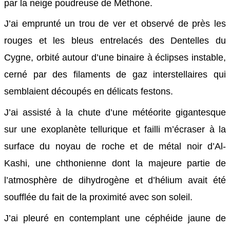
par la neige poudreuse de Méthone.
J’ai emprunté un trou de ver et observé de près les
rouges et les bleus entrelacés des Dentelles du
Cygne, orbité autour d’une binaire à éclipses instable,
cerné par des filaments de gaz interstellaires qui
semblaient découpés en délicats festons.
J’ai assisté à la chute d’une météorite gigantesque
sur une exoplanète tellurique et failli m’écraser à la
surface du noyau de roche et de métal noir d’Al-
Kashi, une chthonienne dont la majeure partie de
l’atmosphère de dihydrogène et d’hélium avait été
soufflée du fait de la proximité avec son soleil.
J’ai pleuré en contemplant une céphéide jaune de