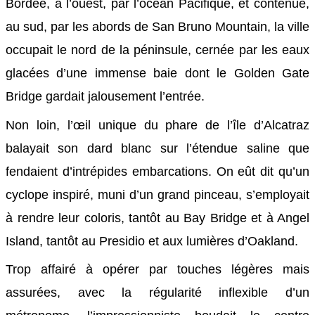
Bordée, à l’ouest, par l’océan Pacifique, et contenue,
au sud, par les abords de San Bruno Mountain, la ville
occupait le nord de la péninsule, cernée par les eaux
glacées d’une immense baie dont le Golden Gate
Bridge gardait jalousement l’entrée.
Non loin, l’œil unique du phare de l’île d’Alcatraz
balayait son dard blanc sur l’étendue saline que
fendaient d’intrépides embarcations. On eût dit qu’un
cyclope inspiré, muni d’un grand pinceau, s’employait
à rendre leur coloris, tantôt au Bay Bridge et à Angel
Island, tantôt au Presidio et aux lumières d’Oakland.
Trop affairé à opérer par touches légères mais
assurées, avec la régularité inflexible d’un