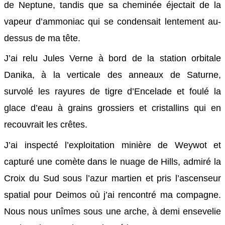
de Neptune, tandis que sa cheminée éjectait de la
vapeur d’ammoniac qui se condensait lentement au-
dessus de ma tête.
J’ai relu Jules Verne à bord de la station orbitale
Danika, à la verticale des anneaux de Saturne,
survolé les rayures de tigre d’Encelade et foulé la
glace d’eau à grains grossiers et cristallins qui en
recouvrait les crêtes.
J’ai inspecté l’exploitation minière de Weywot et
capturé une comète dans le nuage de Hills, admiré la
Croix du Sud sous l’azur martien et pris l’ascenseur
spatial pour Deimos où j’ai rencontré ma compagne.
Nous nous unîmes sous une arche, à demi ensevelie