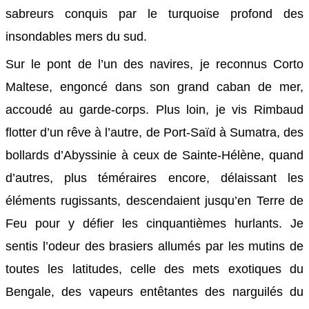
sabreurs conquis par le turquoise profond des
insondables mers du sud.
Sur le pont de l’un des navires, je reconnus Corto
Maltese, engoncé dans son grand caban de mer,
accoudé au garde-corps. Plus loin, je vis Rimbaud
flotter d’un rêve à l’autre, de Port-Saïd à Sumatra, des
bollards d’Abyssinie à ceux de Sainte-Hélène, quand
d’autres, plus téméraires encore, délaissant les
éléments rugissants, descendaient jusqu’en Terre de
Feu pour y défier les cinquantièmes hurlants. Je
sentis l’odeur des brasiers allumés par les mutins de
toutes les latitudes, celle des mets exotiques du
Bengale, des vapeurs entêtantes des narguilés du