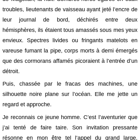
troubles, lieutenants de vaisseau ayant jeté l’encre de
leur journal de bord, déchirés entre deux
hémisphères, ils étaient tous amassés sous mes yeux
envieux. Spectres livides ou fringants matelots en
vareuse fumant la pipe, corps morts à demi émergés
que des cormorans affamés picoraient à l’entrée d’un
détroit.
Puis, chassée par le fracas des machines, une
silhouette noire plane sur l’océan. Elle me jette un
regard et approche.
Je reconnais ce jeune homme. C’est l’aventurier que
j’ai tenté de faire taire. Son invitation pressante
résonne en mon être tel l’appel du grand large.