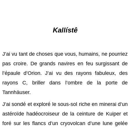
Kallístê
J’ai vu tant de choses que vous, humains, ne pourriez
pas croire. De grands navires en feu surgissant de
l’épaule d’Orion. J’ai vu des rayons fabuleux, des
rayons C, briller dans l’ombre de la porte de
Tannhäuser.
J’ai sondé et exploré le sous-sol riche en minerai d’un
astéroïde hadéocroiseur de la ceinture de Kuiper et
foré sur les flancs d’un cryovolcan d’une lune gelée