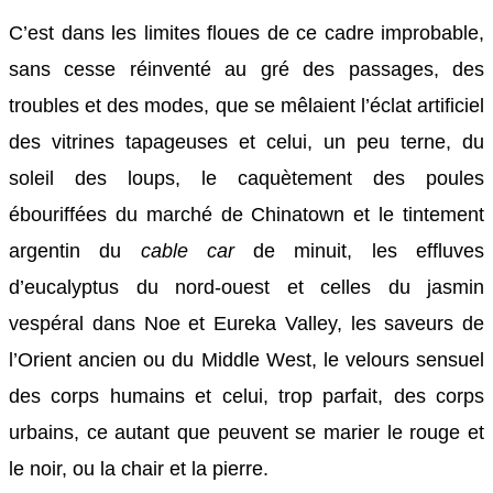
C’est dans les limites floues de ce cadre improbable,
sans cesse réinventé au gré des passages, des
troubles et des modes, que se mêlaient l’éclat artificiel
des vitrines tapageuses et celui, un peu terne, du
soleil des loups, le caquètement des poules
ébouriffées du marché de Chinatown et le tintement
argentin du
cable car
de minuit, les effluves
d’eucalyptus du nord-ouest et celles du jasmin
vespéral dans Noe et Eureka Valley, les saveurs de
l’Orient ancien ou du Middle West, le velours sensuel
des corps humains et celui, trop parfait, des corps
urbains, ce autant que peuvent se marier le rouge et
le noir, ou la chair et la pierre.