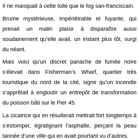
Il ne manquait à cette toile que le fog san-franciscain.
Brume mystérieuse, impénétrable et fuyante, qui
prenait un malin plaisir à disparaître aussi
soudainement qu’elle avait, un instant plus tôt, surgi
du néant.
Mais voici qu’un discret panache de fumée noire
s’élevait dans Fisherman’s Wharf, quartier très
touristique du nord de la cité, signe qu’un incendie
s’apprêtait à engloutir un entrepôt de transformation
du poisson bâti sur le Pier 45.
La cicatrice qui en résulterait mettrait fort longtemps à
s’estomper, égratignant l’asphalte, perçant la peau
tannée d’une ville qui en avait pourtant vu d’autres.