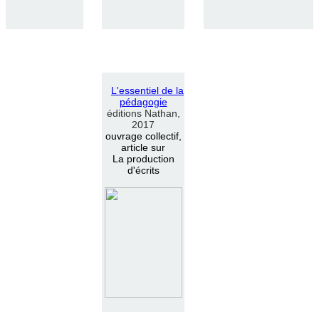
L
'
essentiel de la
pédagogie
éditions Nathan,
2017
ouvrage collectif,
article sur
La production
d'écrits