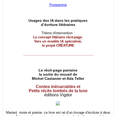
Programme
Usages des IA dans les pratiques
d’écriture littéraires
Thème d'intervention :
Le concept littéraire récit-page.
Vers un modèle IA spécialisé,
le projet
CRÉATURE
__________________________________
Le récit-page parraine
la sortie du recueil de
Michel Castanier et Ada Teller
Contes inénarrables et
Petits récits tombés de la lune
éditions Vigdor
Mariant ironie et poésie, ce livre est né d’un tissage d’écriture à deux