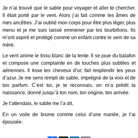
Je n’ai trouvé que le sable pour voyager et aller te chercher.
Il était porté par le vent. Alors j’ai fait comme les âmes de
mes ancêtres. J’ai oublié mon corps pour être plus léger, plus
menu et je me suis laissé emmener par les tourbillons. Ils
m’ont aspiré et protégé comme un enfant contre le sein de sa
mère.
Le vent anime le tissu blanc de la tente. Il se joue du balafon
et compose une complainte en de touches plus subtiles et
aériennes. Il tisse tes cheveux d’or, fait resplendir tes yeux
d’azur. Je me sens rempli de sable, imprégné de ta voix et de
ton parfum. C’est toi, je te reconnais, on m’a prédit ta
naissance, donné jusqu’à ton nom, ton origine, ton arrivée.
Je t’attendais, le sable me l’a dit.
En un voile de brume comme celui d’une mariée, je t’ai
épousée.