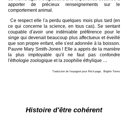
apporter de précieux renseignements sur le
comportement animal.
Ce respect elle l'a perdu quelques mois plus tard (en
ce qui concerne la science, en tous cas). Se sentant
coupable d'avoir une indéniable préférence pour le
singe qui devenait beaucoup plus affectueux et éveillé
que son propre enfant, elle s'est adonnée à la boisson.
Pauvre Mary Smith-Jones ! Elle a appris de la manière
la plus impitoyable qu'il ne faut pas confondre
l'éthologie zoologique et la zoophilie éthylique …
Traduction de l'espagnol pour Récit-page, Brigitte Torres
H
istoire d'être cohérent