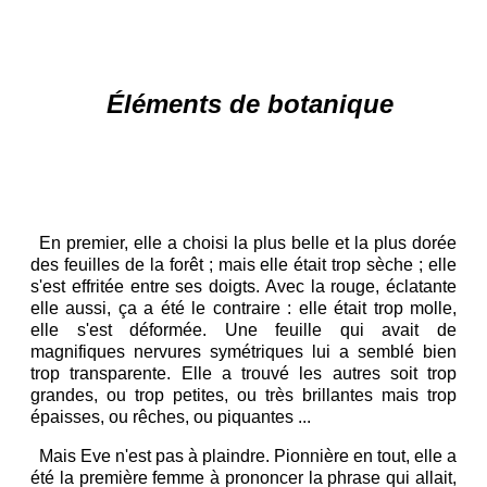
Él
éments de botanique
En premier, elle a choisi la plus belle et la plus dorée
des feuilles de la forêt ; mais elle était trop sèche ; elle
s'est effritée entre ses doigts. Avec la rouge, éclatante
elle aussi, ça a été le contraire : elle était trop molle,
elle s'est déformée. Une feuille qui avait de
magnifiques nervures symétriques lui a semblé bien
trop transparente. Elle a trouvé les autres soit trop
grandes, ou trop petites, ou très brillantes mais trop
épaisses, ou rêches, ou piquantes ...
Mais Eve n'est pas à plaindre. Pionnière en tout, elle a
été la première femme à prononcer la phrase qui allait,