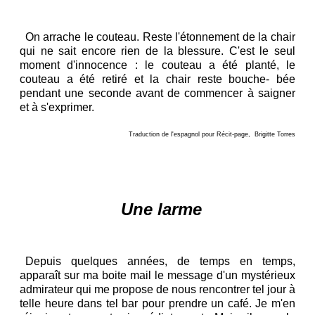
On arrache le couteau. Reste l'étonnement de la chair
qui ne sait encore rien de la blessure. C'est le seul
moment d'innocence : le couteau a été planté, le
couteau a été retiré et la chair reste bouche- bée
pendant une seconde avant de commencer à saigner
et à s'exprimer.
Traduction de l'espagnol pour Récit-page, Brigitte Torres
Une larme
Depuis quelques années, de temps en temps,
apparaît sur ma boite mail le message d'un mystérieux
admirateur qui me propose de nous rencontrer tel jour à
telle heure dans tel bar pour prendre un café. Je m'en