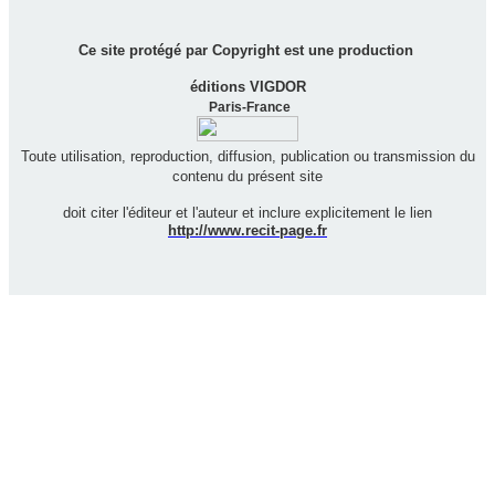
Ce site protégé par Copyright est une production
éditions VIGDOR
Paris-France
Toute utilisation, reproduction, diffusion, publication ou transmission du
contenu du présent site
doit citer l'éditeur et l'auteur et inclure explicitement le lien
http://www.recit-page.fr