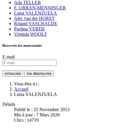
Ada TELLER
F. URBAN-MENNINGER
Luisa VALENZUELA
Alec van der HORST
Roland VASCHALDE
Paolina VERDE
Virginia WOOLF
Recevoir les nouveautés
E-mail
Vous êtes ici :
Accueil
Luisa VALENZUELA
Détails
Publié le : 25 Novembre 2013
Mis à jour : 7 Mars 2026
Clics : 14719