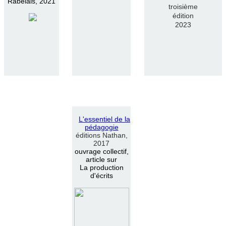
Rabelais, 2021
troisième
édition
2023
L
'
essentiel de la
pédagogie
éditions Nathan,
2017
ouvrage collectif,
article sur
La production
d'écrits