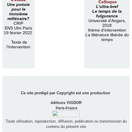
Colloque
Une poésie
L'ultra-bref
pour le
Le temps de la
troisième
fulgurance
millénaire?
Université d'Angers,
CRIP
2018
ENS Ulm Paris
thème d'intervention
19 février 2022
La littérature libérée du
temps
Texte de
l'Intervention
Ce site protégé par Copyright est une production
éditions VIGDOR
Paris-France
Toute utilisation, reproduction, diffusion, publication ou transmission du
contenu du présent site