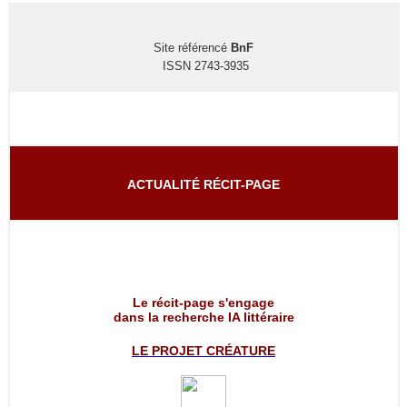
Site référencé
BnF
ISSN 2743-3935
ACTUALITÉ RÉCIT-PAGE
Le récit-page s'engage
dans la recherche IA littéraire
LE PROJET
CRÉATURE