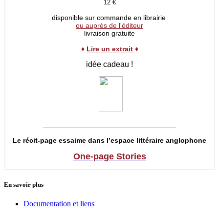
12 €
disponible sur commande en librairie
ou auprès de l'éditeur
livraison gratuite
♦
Lire un extrait
♦
idée cadeau !
__________________________________
Le récit-page essaime dans l’espace littéraire anglophone
One-page Stories
En savoir plus
Documentation et liens