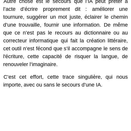
Autre chose est le secours que l’IA peut prêter à
l’acte d’écrire proprement dit : améliorer une
tournure, suggérer un mot juste, éclairer le chemin
d’une trouvaille, fournir une information. De même
que ce n’est pas le recours au dictionnaire ou au
correcteur informatique qui fait la création littéraire,
cet outil n’est fécond que s’il accompagne le sens de
l'écriture, cette capacité de risquer la langue, de
renouveler l’imaginaire.
C’est cet effort, cette trace singulière, qui nous
importe, avec ou sans le secours d’une IA.