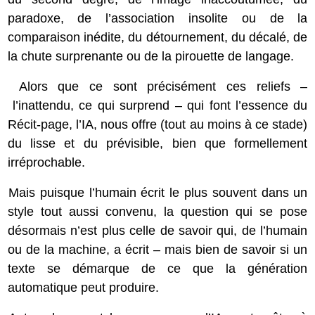
paradoxe, de l’association insolite ou de la
comparaison inédite, du détournement, du décalé, de
la chute surprenante ou de la pirouette de langage.
Alors que ce sont précisément ces reliefs ‒
l’inattendu, ce qui surprend ‒ qui font l’essence du
Récit-page,
l’IA, nous offre (tout au moins à ce stade)
du lisse et du prévisible, bien que formellement
irréprochable.
Mais puisque l’humain écrit le plus souvent dans un
style tout aussi convenu, la question qui se pose
désormais n’est plus celle de savoir
qui
, de l’humain
ou de la machine, a écrit ‒ mais bien de savoir si un
texte se démarque de ce que la génération
automatique peut produire.