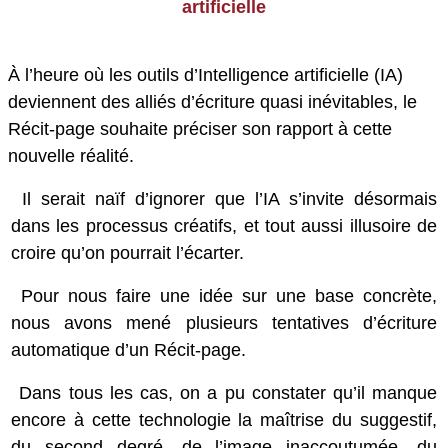
artificielle
À l’heure où les outils d’Intelligence artificielle (IA)
deviennent des alliés d’écriture quasi inévitables,
le
Récit-page
souhaite préciser son rapport à cette
nouvelle réalité.
Il serait naïf d’ignorer que l’IA s’invite désormais
dans les processus créatifs, et tout aussi illusoire de
croire qu’on pourrait l’écarter.
Pour nous faire une idée sur une base concrète,
nous avons mené plusieurs tentatives d’écriture
automatique d’un
Récit-page
.
Dans tous les cas, on a pu constater qu’il manque
encore à cette technologie la maîtrise du suggestif,
du second degré, de l’image inaccoutumée, du