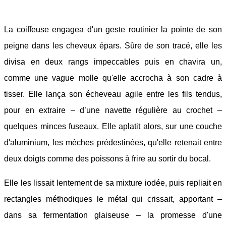
La coiffeuse engagea d'un geste routinier la pointe de son
peigne dans les cheveux épars. Sûre de son tracé, elle les
divisa en deux rangs impeccables puis en chavira un,
comme une vague molle qu'elle accrocha à son cadre à
tisser. Elle lança son écheveau agile entre les fils tendus,
pour en extraire – d’une navette régulière au crochet –
quelques minces fuseaux. Elle aplatit alors, sur une couche
d'aluminium, les mèches prédestinées, qu'elle retenait entre
deux doigts comme des poissons à frire au sortir du bocal.
Elle les lissait lentement de sa mixture iodée, puis repliait en
rectangles méthodiques le métal qui crissait, apportant –
dans sa fermentation glaiseuse – la promesse d'une