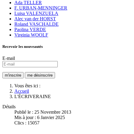
Ada TELLER
F. URBAN-MENNINGER
Luisa VALENZUELA
Alec van der HORST
Roland VASCHALDE
Paolina VERDE
Virginia WOOLF
Recevoir les nouveautés
E-mail
Vous êtes ici :
Accueil
L'ÉCRIVERAINE
Détails
Publié le : 25 Novembre 2013
Mis à jour : 6 Janvier 2025
Clics : 15057