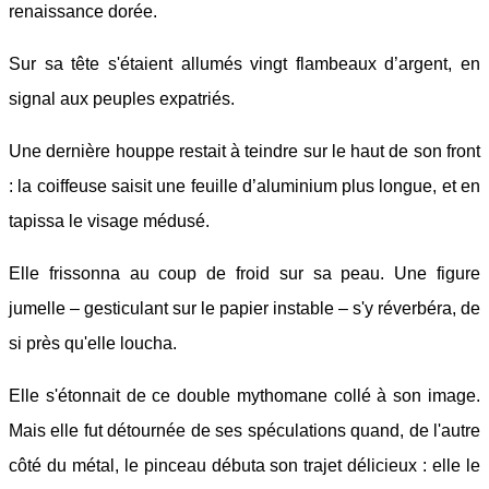
renaissance dorée.
Sur sa tête s'étaient allumés vingt flambeaux d’argent, en
signal aux peuples expatriés.
Une dernière houppe restait à teindre sur le haut de son front
: la coiffeuse saisit une feuille d’aluminium plus longue, et en
tapissa le visage médusé.
Elle frissonna au coup de froid sur sa peau. Une figure
jumelle – gesticulant sur le papier instable – s'y réverbéra, de
si près qu'elle loucha.
Elle s'étonnait de ce double mythomane collé à son image.
Mais elle fut détournée de ses spéculations quand, de l'autre
côté du métal, le pinceau débuta son trajet délicieux : elle le