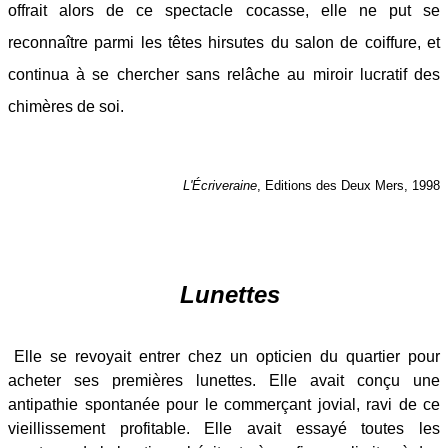
offrait alors de ce spectacle cocasse, elle ne put se
reconnaître parmi les têtes hirsutes du salon de coiffure, et
continua à se chercher sans relâche au miroir lucratif des
chimères de soi.
L'Écriveraine
, Editions des Deux Mers, 1998
Lunettes
Elle se revoyait entrer chez un opticien du quartier pour
acheter ses premières lunettes. Elle avait conçu une
antipathie spontanée pour le commerçant jovial, ravi de ce
vieillissement profitable. Elle avait essayé toutes les