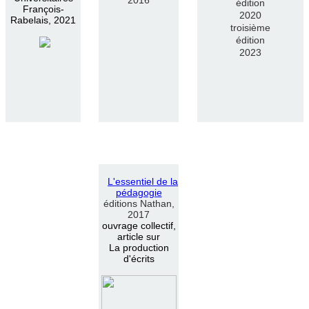
édition
François-
2020
Rabelais, 2021
troisième
édition
2023
L
'
essentiel de la
pédagogie
éditions Nathan,
2017
ouvrage collectif,
article sur
La production
d'écrits