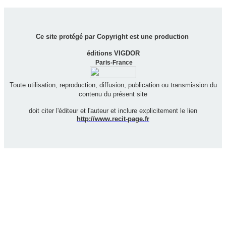
Ce site protégé par Copyright est une production
éditions VIGDOR
Paris-France
Toute utilisation, reproduction, diffusion, publication ou transmission du
contenu du présent site
doit citer l'éditeur et l'auteur et inclure explicitement le lien
http://www.recit-page.fr