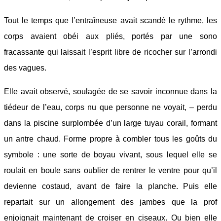
Tout le temps que l’entraîneuse avait scandé le rythme, les
corps avaient obéi aux pliés, portés par une sono
fracassante qui laissait l’esprit libre de ricocher sur l’arrondi
des vagues.
Elle avait observé, soulagée de se savoir inconnue dans la
tiédeur de l’eau, corps nu que personne ne voyait, – perdu
dans la piscine surplombée d’un large tuyau corail, formant
un antre chaud. Forme propre à combler tous les goûts du
symbole : une sorte de boyau vivant, sous lequel elle se
roulait en boule sans oublier de rentrer le ventre pour qu’il
devienne costaud, avant de faire la planche. Puis elle
repartait sur un allongement des jambes que la prof
enjoignait maintenant de croiser en ciseaux. Ou bien elle