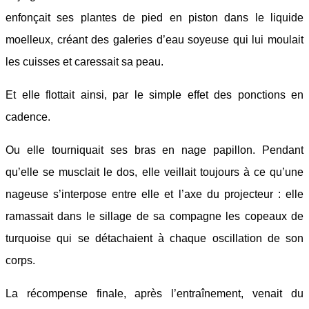
enfonçait ses plantes de pied en piston dans le liquide
moelleux, créant des galeries d’eau soyeuse qui lui moulait
les cuisses et caressait sa peau.
Et elle flottait ainsi, par le simple effet des ponctions en
cadence.
Ou elle tourniquait ses bras en nage papillon. Pendant
qu’elle se musclait le dos, elle veillait toujours à ce qu’une
nageuse s’interpose entre elle et l’axe du projecteur : elle
ramassait dans le sillage de sa compagne les copeaux de
turquoise qui se détachaient à chaque oscillation de son
corps.
La récompense finale, après l’entraînement, venait du