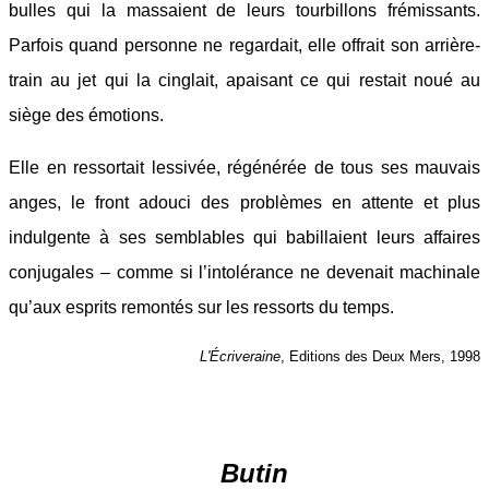
bulles qui la massaient de leurs tourbillons frémissants.
Parfois quand personne ne regardait, elle offrait son arrière-
train au jet qui la cinglait, apaisant ce qui restait noué au
siège des émotions.
Elle en ressortait lessivée, régénérée de tous ses mauvais
anges, le front adouci des problèmes en attente et plus
indulgente à ses semblables qui babillaient leurs affaires
conjugales – comme si l’intolérance ne devenait machinale
qu’aux esprits remontés sur les ressorts du temps.
L'Écriveraine
, Editions des Deux Mers, 1998
Butin