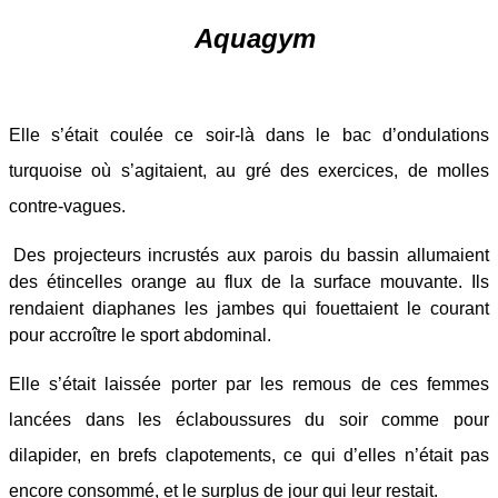
Aquagym
Elle s’était coulée ce soir-là dans le bac d’ondulations
turquoise où s’agitaient, au gré des exercices, de molles
contre-vagues.
Des projecteurs incrustés aux parois du bassin allumaient
des étincelles orange au flux de la surface mouvante. Ils
rendaient diaphanes les jambes qui fouettaient le courant
pour accroître le sport abdominal.
Elle s’était laissée porter par les remous de ces femmes
lancées dans les éclaboussures du soir comme pour
dilapider, en brefs clapotements, ce qui d’elles n’était pas
encore consommé, et le surplus de jour qui leur restait.