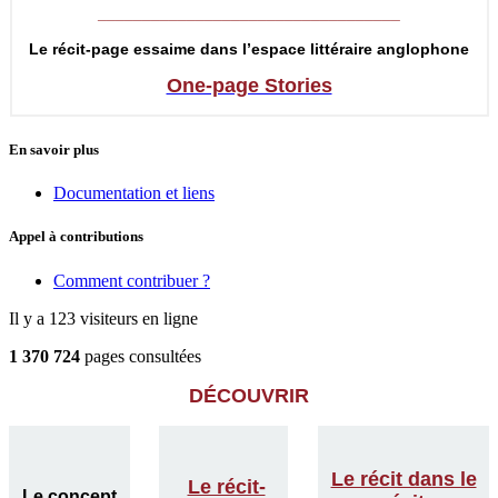
__________________________________
Le récit-page essaime dans l’espace littéraire anglophone
One-page Stories
En savoir plus
Documentation et liens
Appel à contributions
Comment contribuer ?
Il y a 123 visiteurs en ligne
1 370 724
pages consultées
DÉCOUVRIR
Le récit dans le
Le récit-
Le concept