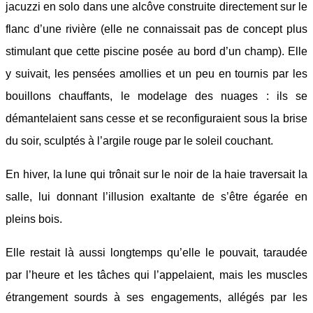
jacuzzi en solo dans une alcôve construite directement sur le
flanc d’une rivière (elle ne connaissait pas de concept plus
stimulant que cette piscine posée au bord d’un champ). Elle
y suivait, les pensées amollies et un peu en tournis par les
bouillons chauffants, le modelage des nuages : ils se
démantelaient sans cesse et se reconfiguraient sous la brise
du soir, sculptés à l’argile rouge par le soleil couchant.
En hiver, la lune qui trônait sur le noir de la haie traversait la
salle, lui donnant l’illusion exaltante de s’être égarée en
pleins bois.
Elle restait là aussi longtemps qu’elle le pouvait, taraudée
par l’heure et les tâches qui l’appelaient, mais les muscles
étrangement sourds à ses engagements, allégés par les