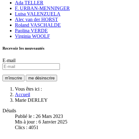
Ada TELLER
F. URBAN-MENNINGER
Luisa VALENZUELA
Alec van der HORST
Roland VASCHALDE
Paolina VERDE
Virginia WOOLF
Recevoir les nouveautés
E-mail
Vous êtes ici :
Accueil
Marie DERLEY
Détails
Publié le : 26 Mars 2023
Mis à jour : 6 Janvier 2025
Clics : 4051