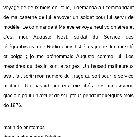
voyage de deux mois en Italie, il demanda au commandant
de ma caserne de lui envoyer un soldat pour lui servir de
modèle. Le commandant Malevé envoya neuf volontaires et
c’est moi, Auguste Neyt, soldat du Service des
télégraphistes, que Rodin choisit. J’étais jeune, fin, musclé
et belge ; je me prénommais Auguste comme lui. Les
méandres du destin sont étranges. Un hasard malheureux
avait fait sortir mon numéro du tirage au sort pour le service
militaire. Un hasard heureux me libéra de ma caserne
glaciale pour un atelier de sculpteur, pendant quelques mois
de 1876.
matin de printemps