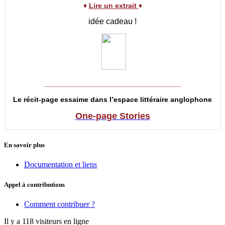
♦
Lire un extrait
♦
idée cadeau !
__________________________________
Le récit-page essaime dans l’espace littéraire anglophone
One-page Stories
En savoir plus
Documentation et liens
Appel à contributions
Comment contribuer ?
Il y a 118 visiteurs en ligne