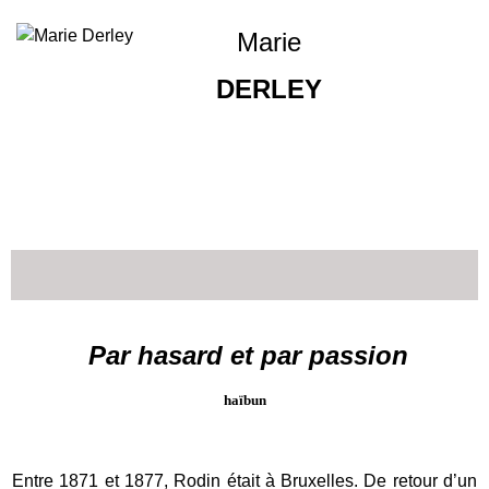
Marie
DERLEY
Par hasard et par passion
haïbun
Entre 1871 et 1877, Rodin était à Bruxelles. De retour d’un