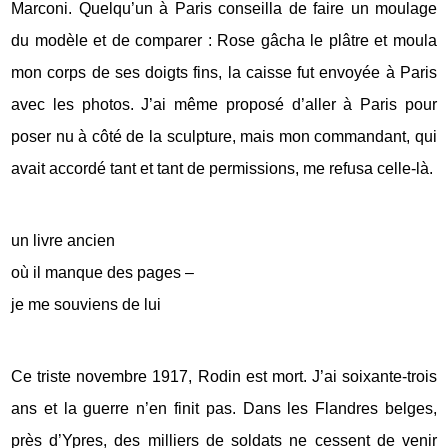
Marconi. Quelqu’un à Paris conseilla de faire un moulage
du modèle et de comparer : Rose gâcha le plâtre et moula
mon corps de ses doigts fins, la caisse fut envoyée à Paris
avec les photos. J’ai même proposé d’aller à Paris pour
poser nu à côté de la sculpture, mais mon commandant, qui
avait accordé tant et tant de permissions, me refusa celle-là.
un livre ancien
où il manque des pages –
je me souviens de lui
Ce triste novembre 1917, Rodin est mort. J’ai soixante-trois
ans et la guerre n’en finit pas. Dans les Flandres belges,
près d’Ypres, des milliers de soldats ne cessent de venir