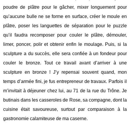
poudre de plâtre pour le gâcher, mixer longuement pour
qu’aucune bulle ne se forme en surface, créer le moule en
plâtre, poser les languettes de séparation pour le puzzle
qu’il faudra recomposer pour couler le plâtre, démouler,
limer, poncer, polir et obtenir enfin le moulage. Puis, si la
sculpture a du succès, elle sera confiée à un fondeur pour
couler le bronze. Tout ce travail avant d’arriver à une
sculpture en bronze ! J’y repensai souvent quand, mon
temps d’armée fini, je fus entrepreneur de travaux. Parfois il
m’invitait à déjeuner chez lui, au 71 de la rue du Trône. Je
butinais dans les casseroles de Rose, sa compagne, dont la
cuisine était savoureuse, surtout par comparaison à la
gastronomie calamiteuse de ma caserne.