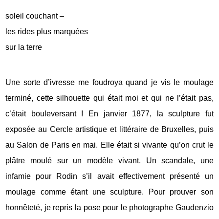
soleil couchant –
les rides plus marquées
sur la terre
Une sorte d’ivresse me foudroya quand je vis le moulage
terminé, cette silhouette qui était moi et qui ne l’était pas,
c’était bouleversant ! En janvier 1877, la sculpture fut
exposée au Cercle artistique et littéraire de Bruxelles, puis
au Salon de Paris en mai. Elle était si vivante qu’on crut le
plâtre moulé sur un modèle vivant. Un scandale, une
infamie pour Rodin s’il avait effectivement présenté un
moulage comme étant une sculpture. Pour prouver son
honnêteté, je repris la pose pour le photographe Gaudenzio