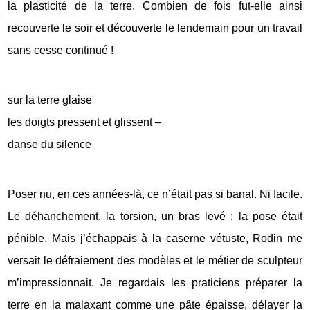
la plasticité de la terre. Combien de fois fut-elle ainsi
recouverte le soir et découverte le lendemain pour un travail
sans cesse continué !
sur la terre glaise
les doigts pressent et glissent –
danse du silence
Poser nu, en ces années-là, ce n’était pas si banal. Ni facile.
Le déhanchement, la torsion, un bras levé : la pose était
pénible. Mais j’échappais à la caserne vétuste, Rodin me
versait le défraiement des modèles et le métier de sculpteur
m’impressionnait. Je regardais les praticiens préparer la
terre en la malaxant comme une pâte épaisse, délayer la