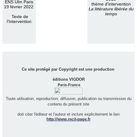
ENS Ulm Paris
thème d'intervention
19 février 2022
La littérature libérée du
temps
Texte de
l'Intervention
Ce site protégé par Copyright est une production
éditions VIGDOR
Paris-France
Toute utilisation, reproduction, diffusion, publication ou transmission du
contenu du présent site
doit citer l'éditeur et l'auteur et inclure explicitement le lien
http://www.recit-page.fr