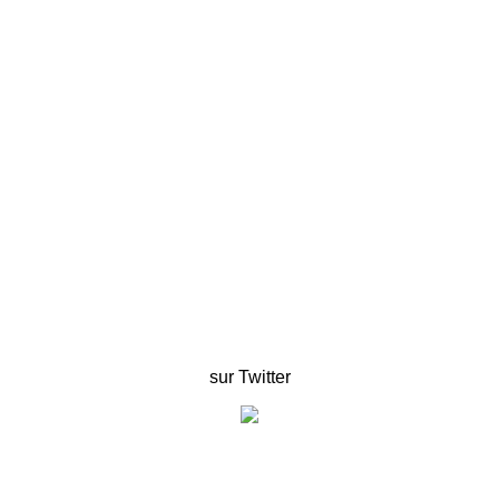
sur Twitter