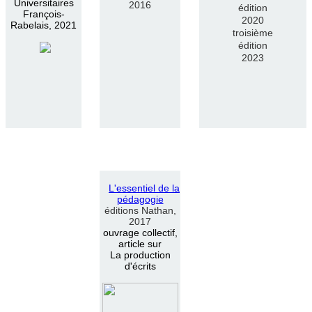
Universitaires
2016
édition
François-
2020
Rabelais, 2021
troisième
édition
2023
L
'
essentiel de la
pédagogie
éditions Nathan,
2017
ouvrage collectif,
article sur
La production
d'écrits