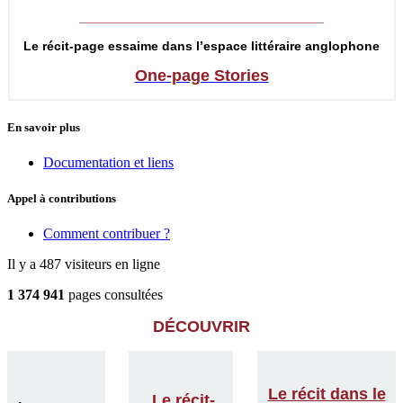
__________________________________
Le récit-page essaime dans l’espace littéraire anglophone
One-page Stories
En savoir plus
Documentation et liens
Appel à contributions
Comment contribuer ?
Il y a 487 visiteurs en ligne
1 374 941
pages consultées
DÉCOUVRIR
Le récit dans le
Le récit-