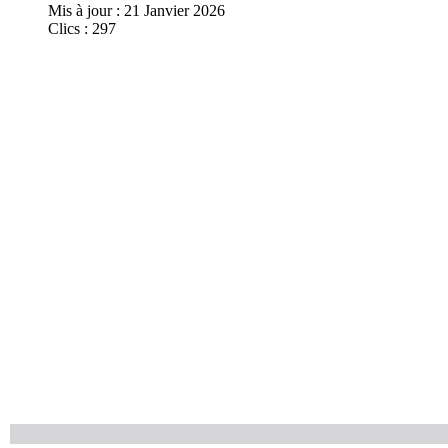
Mis à jour : 21 Janvier 2026
Clics : 297