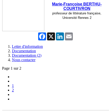
Marie-Françoise BERTHU-
COURTIVRON
professeur de littérature française,
Université Rennes 2
Facebook
X
LinkedIn
Email
Lettre d'information
Documentation
Documentation (2)
Nous contacter
Page 1 sur 2
1
2