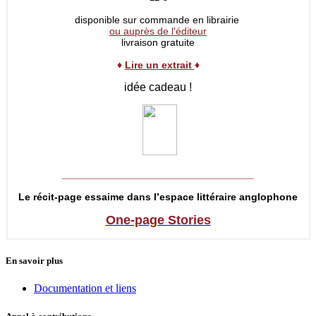
disponible sur commande en librairie
ou auprès de l'éditeur
livraison gratuite
♦
Lire un extrait
♦
idée cadeau !
__________________________________
Le récit-page essaime dans l’espace littéraire anglophone
One-page Stories
En savoir plus
Documentation et liens