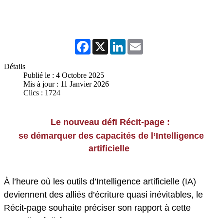
Facebook
X
LinkedIn
Email
Détails
Publié le : 4 Octobre 2025
Mis à jour : 11 Janvier 2026
Clics : 1724
Le nouveau défi Récit-page :
se démarquer des capacités de l’Intelligence
artificielle
À l’heure où les outils d’Intelligence artificielle (IA)
deviennent des alliés d’écriture quasi inévitables,
le
Récit-page
souhaite préciser son rapport à cette