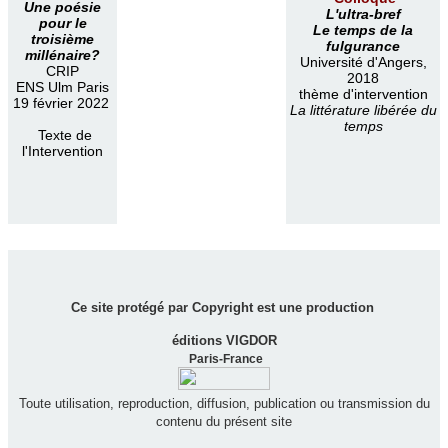
Une poésie
L'ultra-bref
pour le
Le temps de la
troisième
fulgurance
millénaire?
Université d'Angers,
CRIP
2018
ENS Ulm Paris
thème d'intervention
19 février 2022
La littérature libérée du
temps
Texte de
l'Intervention
Ce site protégé par Copyright est une production
éditions VIGDOR
Paris-France
Toute utilisation, reproduction, diffusion, publication ou transmission du
contenu du présent site