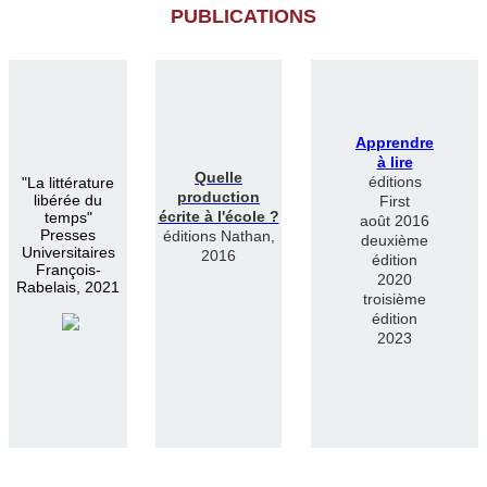
PUBLICATIONS
Apprendre
à lire
Quelle
éditions
"
La littérature
production
libérée du
First
écrite à l'école ?
temps"
août 2016
Presses
éditions Nathan,
deuxième
Universitaires
2016
édition
François-
2020
Rabelais, 2021
troisième
édition
2023