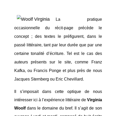
La pratique
occasionnelle du récit-page précède le
concept ; des textes le préfigurent, dans le
passé littéraire, tant par leur durée que par une
certaine tonalité d’écriture. Tel est le cas des
auteurs présents sur le site, comme Franz
Kafka, ou Francis Ponge et plus près de nous
Jacques Sternberg ou Eric Chevillard.
Il s’imposait dans cette optique de nous
intéresser ici à l’expérience littéraire de
Virginia
Woolf
dans le domaine du bref. Il s’agit de son