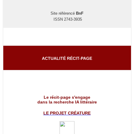
Site référencé
BnF
ISSN 2743-3935
ACTUALITÉ RÉCIT-PAGE
Le récit-page s'engage
dans la recherche IA littéraire
LE PROJET
CRÉATURE