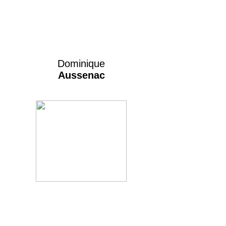
Dominique
Aussenac