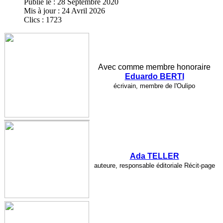
Publié le : 28 Septembre 2020
Mis à jour : 24 Avril 2026
Clics : 1723
Avec comme membre honoraire
Eduardo BERTI
écrivain, membre de l'Oulipo
Ada TELLER
auteure, responsable éditoriale Récit-page