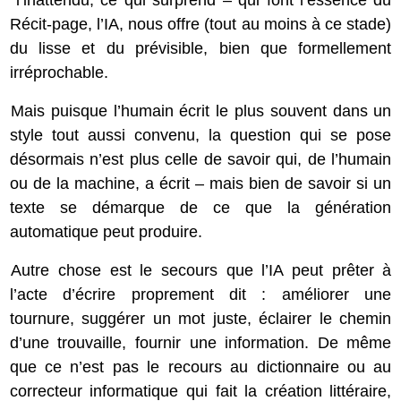
l’inattendu, ce qui surprend ‒ qui font l’essence du
Récit-page,
l’IA, nous offre (tout au moins à ce stade)
du lisse et du prévisible, bien que formellement
irréprochable.
Mais puisque l’humain écrit le plus souvent dans un
style tout aussi convenu, la question qui se pose
désormais n’est plus celle de savoir
qui
, de l’humain
ou de la machine, a écrit ‒ mais bien de savoir si un
texte se démarque de ce que la génération
automatique peut produire.
Autre chose est le secours que l’IA peut prêter à
l’acte d’écrire proprement dit : améliorer une
tournure, suggérer un mot juste, éclairer le chemin
d’une trouvaille, fournir une information. De même
que ce n’est pas le recours au dictionnaire ou au
correcteur informatique qui fait la création littéraire,