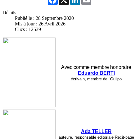
Détails
Publié le : 28 Septembre 2020
Mis à jour : 26 Avril 2026
Clics : 12539
Avec comme membre honoraire
Eduardo BERTI
écrivain, membre de l'Oulipo
Ada TELLER
auteure, responsable éditoriale Récit-page