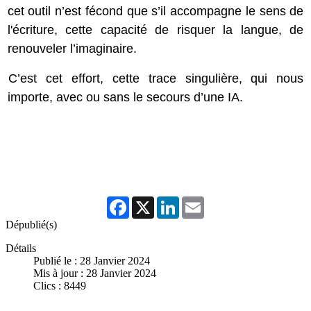
cet outil n’est fécond que s’il accompagne le sens de
l'écriture, cette capacité de risquer la langue, de
renouveler l’imaginaire.
C’est cet effort, cette trace singulière, qui nous
importe, avec ou sans le secours d’une IA.
Facebook
X
LinkedIn
Email
Dépublié(s)
Détails
Publié le : 28 Janvier 2024
Mis à jour : 28 Janvier 2024
Clics : 8449