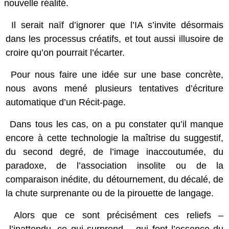
nouvelle réalité.
Il serait naïf d’ignorer que l’IA s’invite désormais
dans les processus créatifs, et tout aussi illusoire de
croire qu’on pourrait l’écarter.
Pour nous faire une idée sur une base concrète,
nous avons mené plusieurs tentatives d’écriture
automatique d’un
Récit-page
.
Dans tous les cas, on a pu constater qu’il manque
encore à cette technologie la maîtrise du suggestif,
du second degré, de l’image inaccoutumée, du
paradoxe, de l’association insolite ou de la
comparaison inédite, du détournement, du décalé, de
la chute surprenante ou de la pirouette de langage.
Alors que ce sont précisément ces reliefs ‒