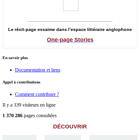
__________________________________
Le récit-page essaime dans l’espace littéraire anglophone
One-page Stories
En savoir plus
Documentation et liens
Appel à contributions
Comment contribuer ?
Il y a 339 visiteurs en ligne
1 370 286
pages consultées
DÉCOUVRIR