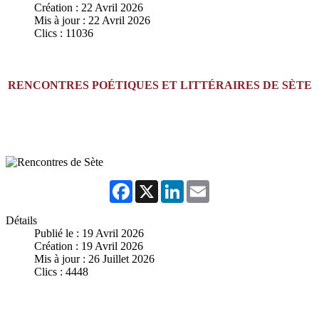
Création : 22 Avril 2026
Mis à jour : 22 Avril 2026
Clics : 11036
RENCONTRES POÉTIQUES ET LITTÉRAIRES DE SÈTE
Facebook
X
LinkedIn
Email
Détails
Publié le : 19 Avril 2026
Création : 19 Avril 2026
Mis à jour : 26 Juillet 2026
Clics : 4448