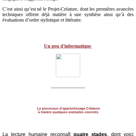
C’est ainsi qu’est né le Projet-Créature, dont les premières avancées
techniques offrent déjà matière à une synthèse ainsi qu’à des
évaluations d’ordre stylistique et littéraire.
Un peu d'informatique
______________
Le processus d'apprentissage Créature
à travers quelques exemples concrets
La lecture humaine reconnaît
quatre stades
, dont voici