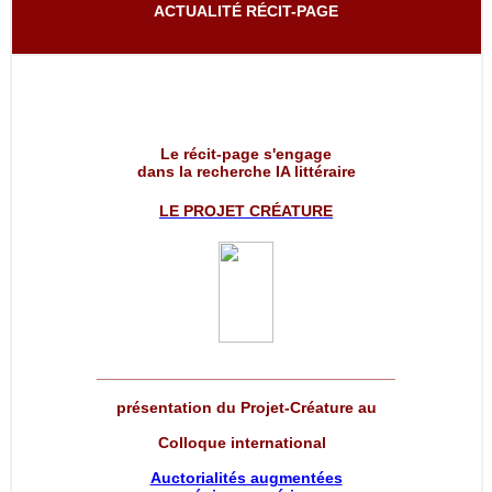
ACTUALITÉ RÉCIT-PAGE
Le récit-page s'engage
dans la recherche IA littéraire
LE PROJET
CRÉATURE
__________________________________
présentation du Projet-Créature au
Colloque international
Auctorialités augmentées