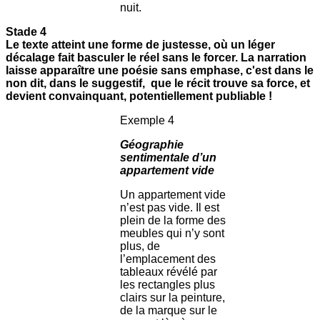
nuit.
Stade 4
Le texte atteint une forme de justesse, où un léger
décalage fait basculer le réel sans le forcer. La narration
laisse apparaître une poésie sans emphase, c'est dans le
non dit, dans le suggestif, que le récit trouve sa force, et
devient convainquant, potentiellement publiable !
Exemple 4
Géographie
sentimentale d’un
appartement vide
Un appartement vide
n’est pas vide. Il est
plein de la forme des
meubles qui n’y sont
plus, de
l’emplacement des
tableaux révélé par
les rectangles plus
clairs sur la peinture,
de la marque sur le