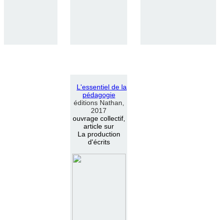
L
'
essentiel de la
pédagogie
éditions Nathan,
2017
ouvrage collectif,
article sur
La production
d'écrits