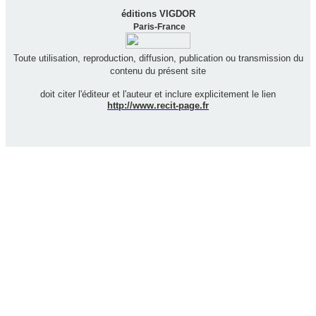
éditions VIGDOR
Paris-France
Toute utilisation, reproduction, diffusion, publication ou transmission du
contenu du présent site
doit citer l'éditeur et l'auteur et inclure explicitement le lien
http://www.recit-page.fr