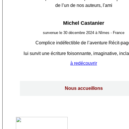
de l’un de nos auteurs, l'ami
Michel Castanier
survenue le 30 décembre 2024 à Nîmes - France
Complice indéfectible de l’aventure Récit-pag
lui survit une écriture foisonnante, imaginative, incl
à redécouvrir
Nous accueillons