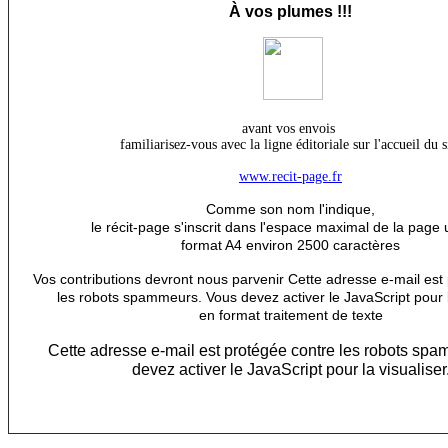
À
vos plumes !!!
avant vos envois
familiarisez-vous avec la ligne éditoriale sur l'accueil du s
www.recit-page.fr
Comme son nom l'indique,
le récit-page s'inscrit dans l'espace maximal de la page 
format A4 environ 2500 caractères
Vos contributions devront nous parvenir
Cette adresse e-mail est
les robots spammeurs. Vous devez activer le JavaScript pour l
en format traitement de texte
Cette adresse e-mail est protégée contre les robots sp
devez activer le JavaScript pour la visualiser