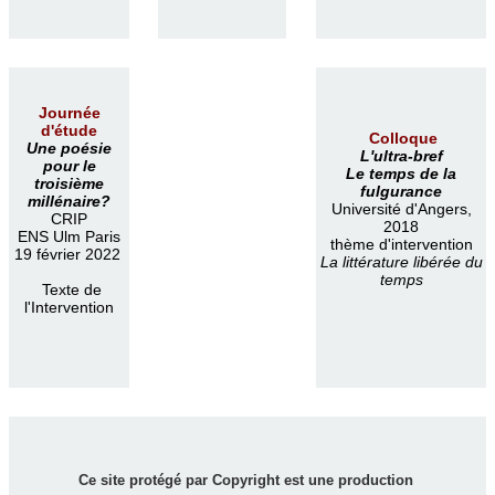
Journée
d'étude
Colloque
Une poésie
L'ultra-bref
pour le
Le temps de la
troisième
fulgurance
millénaire?
Université d'Angers,
CRIP
2018
ENS Ulm Paris
thème d'intervention
19 février 2022
La littérature libérée du
temps
Texte de
l'Intervention
Ce site protégé par Copyright est une production