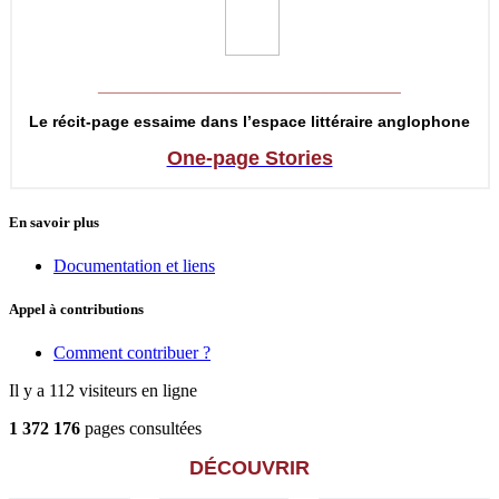
__________________________________
Le récit-page essaime dans l’espace littéraire anglophone
One-page Stories
En savoir plus
Documentation et liens
Appel à contributions
Comment contribuer ?
Il y a 112 visiteurs en ligne
1 372 176
pages consultées
DÉCOUVRIR