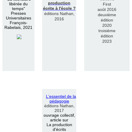
production
libérée du
First
écrite à l'école ?
temps"
août 2016
Presses
éditions Nathan,
deuxième
Universitaires
2016
édition
François-
2020
Rabelais, 2021
troisième
édition
2023
L
'
essentiel de la
pédagogie
éditions Nathan,
2017
ouvrage collectif,
article sur
La production
d'écrits