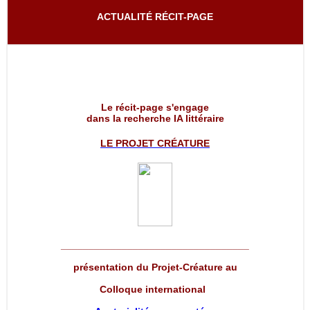
ACTUALITÉ RÉCIT-PAGE
Le récit-page s'engage
dans la recherche IA littéraire
LE PROJET
CRÉATURE
__________________________________
présentation du Projet-Créature au
Colloque international