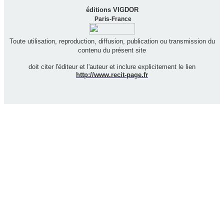
éditions VIGDOR
Paris-France
Toute utilisation, reproduction, diffusion, publication ou transmission du
contenu du présent site
doit citer l'éditeur et l'auteur et inclure explicitement le lien
http://www.recit-page.fr