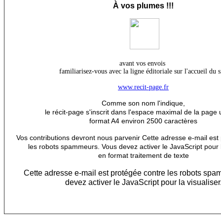
À
vos plumes !!!
avant vos envois
familiarisez-vous avec la ligne éditoriale sur l'accueil du s
www.recit-page.fr
Comme son nom l'indique,
le récit-page s'inscrit dans l'espace maximal de la page 
format A4 environ 2500 caractères
Vos contributions devront nous parvenir
Cette adresse e-mail est
les robots spammeurs. Vous devez activer le JavaScript pour l
en format traitement de texte
Cette adresse e-mail est protégée contre les robots sp
devez activer le JavaScript pour la visualiser