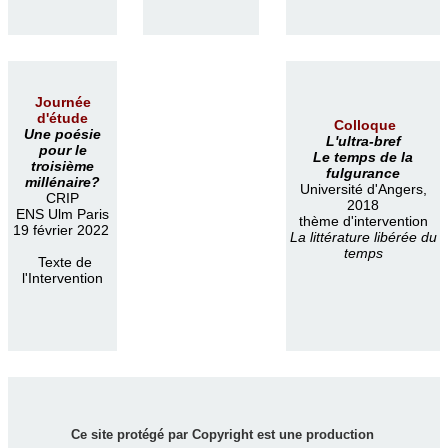
Journée
d'étude
Colloque
Une poésie
L'ultra-bref
pour le
Le temps de la
troisième
fulgurance
millénaire?
Université d'Angers,
CRIP
2018
ENS Ulm Paris
thème d'intervention
19 février 2022
La littérature libérée du
temps
Texte de
l'Intervention
Ce site protégé par Copyright est une production