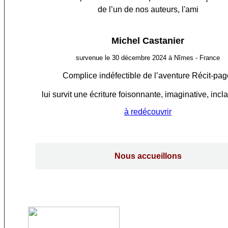
de l’un de nos auteurs, l'ami
Michel Castanier
survenue le 30 décembre 2024 à Nîmes - France
Complice indéfectible de l’aventure Récit-pag
lui survit une écriture foisonnante, imaginative, incl
à redécouvrir
Nous accueillons