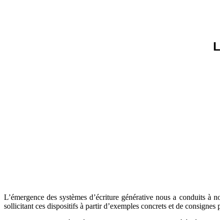
L
L’émergence des systèmes d’écriture générative nous a conduits à nou
sollicitant ces dispositifs à partir d’exemples concrets et de consignes