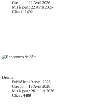
Création : 22 Avril 2026
Mis à jour : 22 Avril 2026
Clics : 11492
Détails
Publié le : 19 Avril 2026
Création : 19 Avril 2026
Mis à jour : 26 Juillet 2026
Clics : 4489