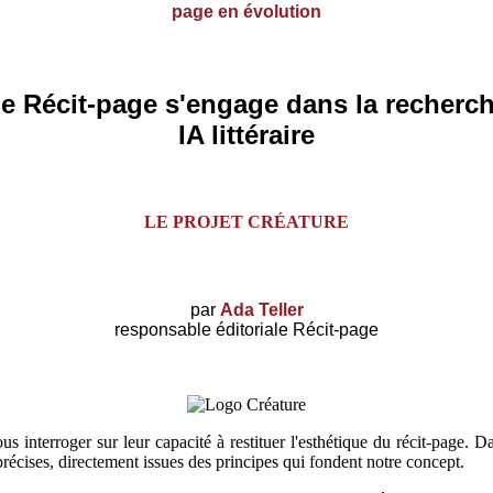
page en évolution
e Récit-page s'engage dans la recherc
IA littéraire
LE PROJET CRÉATURE
par
Ada Teller
responsable éditoriale Récit-page
s interroger sur leur capacité à restituer l'esthétique du récit-page. 
 précises, directement issues des principes qui fondent notre concept.