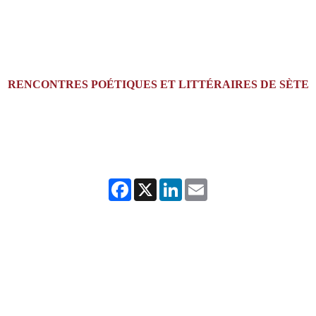
RENCONTRES POÉTIQUES ET LITTÉRAIRES DE SÈTE
Facebook
X
LinkedIn
Email