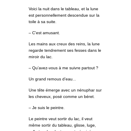
Voici la nuit dans le tableau, et la lune
est personnellement descendue sur la
toile à sa suite.
– C'est amusant.
Les mains aux creux des reins, la lune
regarde tendrement ses fesses dans le
miroir du lac.
– Qu’avez-vous à me suivre partout ?
Un grand remous d’eau...
Une tête émerge avec un nénuphar sur
les cheveux, posé comme un béret.
– Je suis le peintre.
Le peintre veut sortir du lac, il veut
même sortir du tableau, glisse, luge,