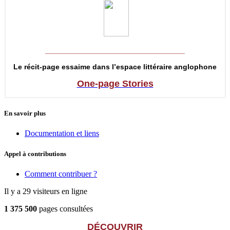
__________________________________
Le récit-page essaime dans l’espace littéraire anglophone
One-page Stories
En savoir plus
Documentation et liens
Appel à contributions
Comment contribuer ?
Il y a 29 visiteurs en ligne
1 375 500
pages consultées
DÉCOUVRIR