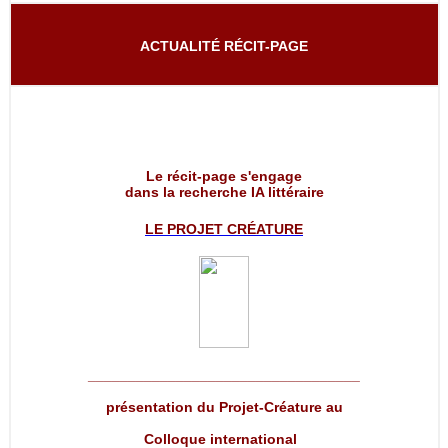
ACTUALITÉ RÉCIT-PAGE
Le récit-page s'engage
dans la recherche IA littéraire
LE PROJET
CRÉATURE
__________________________________
présentation du Projet-Créature au
Colloque international