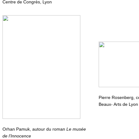
Centre de Congrès, Lyon
Pierre Rosenberg, 
Beaux- Arts de Lyon
Orhan Pamuk, autour du roman
Le musée
de l’Innocence