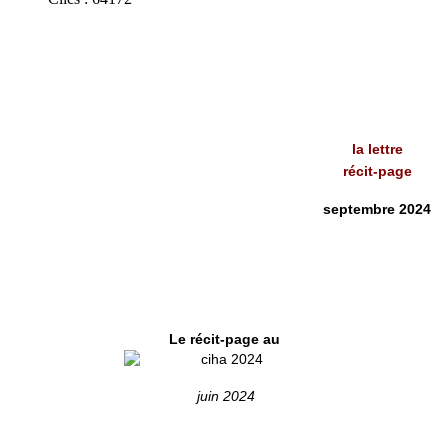
la lettre
récit-page
septembre 2024
Le récit-page au
juin 2024