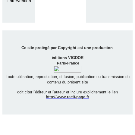
l'Intervention
Ce site protégé par Copyright est une production
éditions VIGDOR
Paris-France
Toute utilisation, reproduction, diffusion, publication ou transmission du
contenu du présent site
doit citer l'éditeur et l'auteur et inclure explicitement le lien
http://www.recit-page.fr