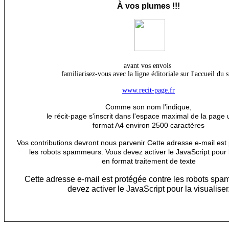
À
vos plumes !!!
avant vos envois
familiarisez-vous avec la ligne éditoriale sur l'accueil du s
www.recit-page.fr
Comme son nom l'indique,
le récit-page s'inscrit dans l'espace maximal de la page 
format A4 environ 2500 caractères
Vos contributions devront nous parvenir
Cette adresse e-mail est
les robots spammeurs. Vous devez activer le JavaScript pour l
en format traitement de texte
Cette adresse e-mail est protégée contre les robots sp
devez activer le JavaScript pour la visualiser