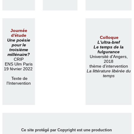
Journée
d'étude
Colloque
Une poésie
L'ultra-bref
pour le
Le temps de la
troisième
fulgurance
millénaire?
Université d'Angers,
CRIP
2018
ENS Ulm Paris
thème d'intervention
19 février 2022
La littérature libérée du
temps
Texte de
l'Intervention
Ce site protégé par Copyright est une production