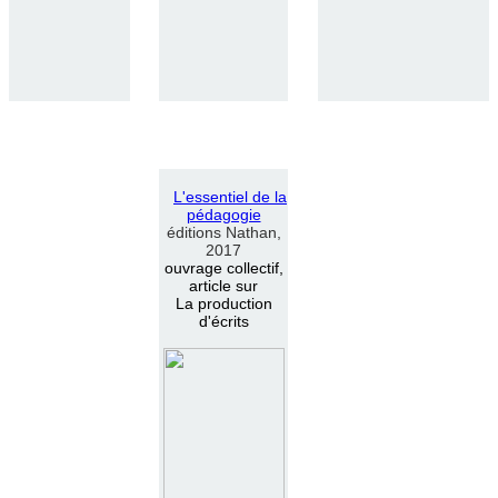
L
'
essentiel de la
pédagogie
éditions Nathan,
2017
ouvrage collectif,
article sur
La production
d'écrits