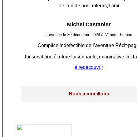
de l’un de nos auteurs, l'ami
Michel Castanier
survenue le 30 décembre 2024 à Nîmes - France
Complice indéfectible de l’aventure Récit-pag
lui survit une écriture foisonnante, imaginative, incl
à redécouvrir
Nous accueillons