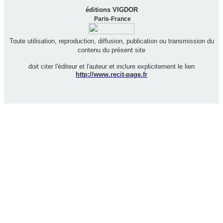
éditions VIGDOR
Paris-France
Toute utilisation, reproduction, diffusion, publication ou transmission du
contenu du présent site
doit citer l'éditeur et l'auteur et inclure explicitement le lien
http://www.recit-page.fr