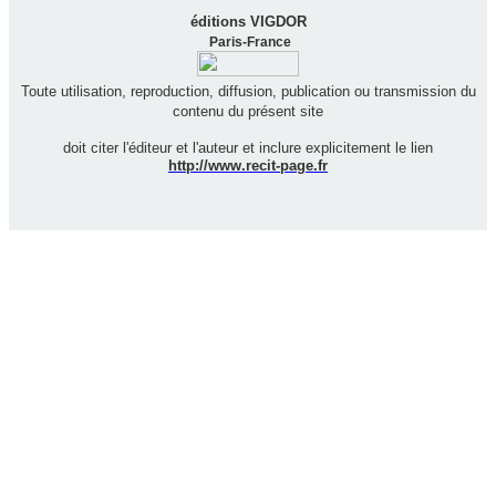
éditions VIGDOR
Paris-France
Toute utilisation, reproduction, diffusion, publication ou transmission du
contenu du présent site
doit citer l'éditeur et l'auteur et inclure explicitement le lien
http://www.recit-page.fr