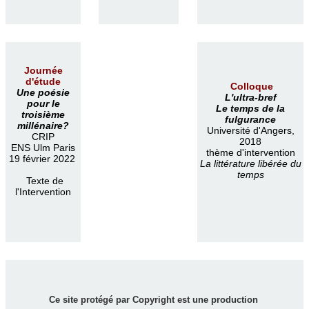
Journée
d'étude
Colloque
Une poésie
L'ultra-bref
pour le
Le temps de la
troisième
fulgurance
millénaire?
Université d'Angers,
CRIP
2018
ENS Ulm Paris
thème d'intervention
19 février 2022
La littérature libérée du
temps
Texte de
l'Intervention
Ce site protégé par Copyright est une production