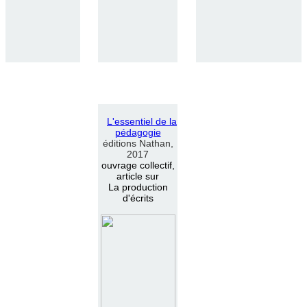
L
'
essentiel de la
pédagogie
éditions Nathan,
2017
ouvrage collectif,
article sur
La production
d'écrits