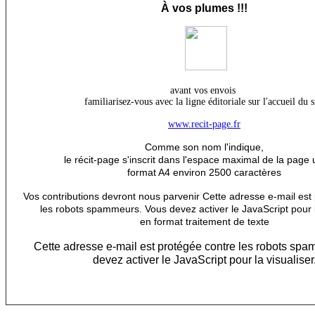
À
vos plumes !!!
avant vos envois
familiarisez-vous avec la ligne éditoriale sur l'accueil du s
www.recit-page.fr
Comme son nom l'indique,
le récit-page s'inscrit dans l'espace maximal de la page 
format A4 environ 2500 caractères
Vos contributions devront nous parvenir
Cette adresse e-mail est
les robots spammeurs. Vous devez activer le JavaScript pour l
en format traitement de texte
Cette adresse e-mail est protégée contre les robots sp
devez activer le JavaScript pour la visualiser