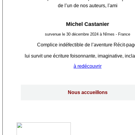
de l’un de nos auteurs, l'ami
Michel Castanier
survenue le 30 décembre 2024 à Nîmes - France
Complice indéfectible de l’aventure Récit-pag
lui survit une écriture foisonnante, imaginative, incl
à redécouvrir
Nous accueillons