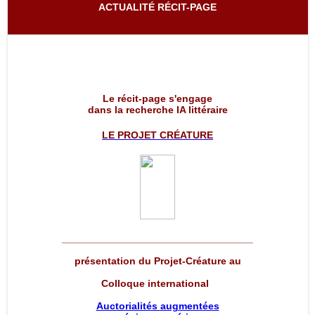
ACTUALITÉ RÉCIT-PAGE
Le récit-page s'engage
dans la recherche IA littéraire
LE PROJET
CRÉATURE
__________________________________
présentation du Projet-Créature au
Colloque international
Auctorialités augmentées