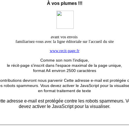
À
vos plumes !!!
avant vos envois
familiarisez-vous avec la ligne éditoriale sur l'accueil du site
www.recit-page.fr
Comme son nom l'indique,
le récit-page s'inscrit dans l'espace maximal de la page unique,
format A4 environ 2500 caractères
ontributions devront nous parvenir
Cette adresse e-mail est protégée 
es robots spammeurs. Vous devez activer le JavaScript pour la visualise
en format traitement de texte
tte adresse e-mail est protégée contre les robots spammeurs. 
devez activer le JavaScript pour la visualiser.