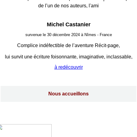
de l’un de nos auteurs, l'ami
Michel Castanier
survenue le 30 décembre 2024 à Nîmes - France
Complice indéfectible de l’aventure Récit-page,
lui survit une écriture foisonnante, imaginative, inclassable,
à redécouvrir
Nous accueillons