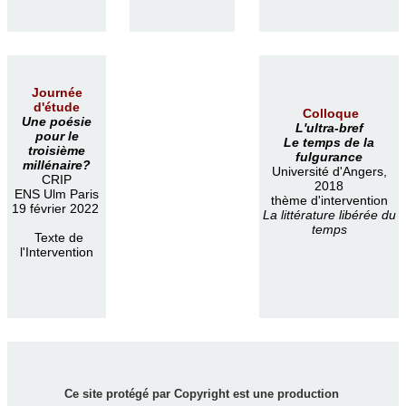
Journée
d'étude
Colloque
Une poésie
L'ultra-bref
pour le
Le temps de la
troisième
fulgurance
millénaire?
Université d'Angers,
CRIP
2018
ENS Ulm Paris
thème d'intervention
19 février 2022
La littérature libérée du
temps
Texte de
l'Intervention
Ce site protégé par Copyright est une production