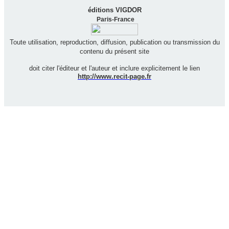
éditions VIGDOR
Paris-France
Toute utilisation, reproduction, diffusion, publication ou transmission du
contenu du présent site
doit citer l'éditeur et l'auteur et inclure explicitement le lien
http://www.recit-page.fr