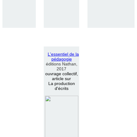
L
'
essentiel de la
pédagogie
éditions Nathan,
2017
ouvrage collectif,
article sur
La production
d'écrits