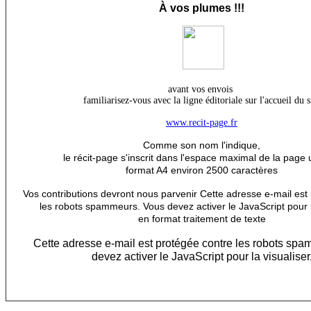
À
vos plumes !!!
avant vos envois
familiarisez-vous avec la ligne éditoriale sur l'accueil du s
www.recit-page.fr
Comme son nom l'indique,
le récit-page s'inscrit dans l'espace maximal de la page 
format A4 environ 2500 caractères
Vos contributions devront nous parvenir
Cette adresse e-mail est
les robots spammeurs. Vous devez activer le JavaScript pour l
en format traitement de texte
Cette adresse e-mail est protégée contre les robots sp
devez activer le JavaScript pour la visualiser