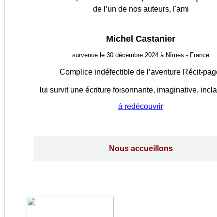
de l’un de nos auteurs, l'ami
Michel Castanier
survenue le 30 décembre 2024 à Nîmes - France
Complice indéfectible de l’aventure Récit-pag
lui survit une écriture foisonnante, imaginative, incl
à redécouvrir
Nous accueillons