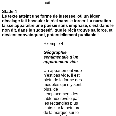
nuit.
Stade 4
Le texte atteint une forme de justesse, où un léger
décalage fait basculer le réel sans le forcer. La narration
laisse apparaître une poésie sans emphase, c'est dans le
non dit, dans le suggestif, que le récit trouve sa force, et
devient convainquant, potentiellement publiable !
Exemple 4
Géographie
sentimentale d’un
appartement vide
Un appartement vide
n’est pas vide. Il est
plein de la forme des
meubles qui n’y sont
plus, de
l’emplacement des
tableaux révélé par
les rectangles plus
clairs sur la peinture,
de la marque sur le