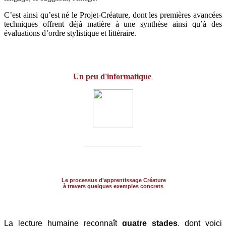
C’est ainsi qu’est né le Projet-Créature, dont les premières avancées
techniques offrent déjà matière à une synthèse ainsi qu’à des
évaluations d’ordre stylistique et littéraire.
Un peu d'informatique
______________
Le processus d'apprentissage Créature
à travers quelques exemples concrets
La lecture humaine reconnaît
quatre stades
, dont voici