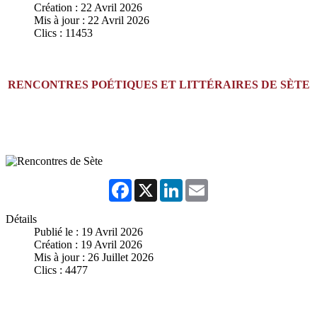
Création : 22 Avril 2026
Mis à jour : 22 Avril 2026
Clics : 11453
RENCONTRES POÉTIQUES ET LITTÉRAIRES DE SÈTE
Facebook
X
LinkedIn
Email
Détails
Publié le : 19 Avril 2026
Création : 19 Avril 2026
Mis à jour : 26 Juillet 2026
Clics : 4477