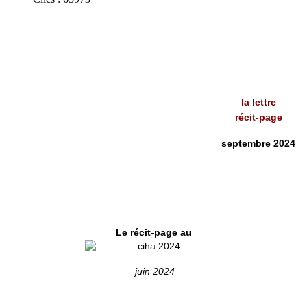
la lettre
récit-page
septembre 2024
Le récit-page au
juin 2024