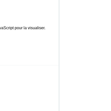
Script pour la visualiser.