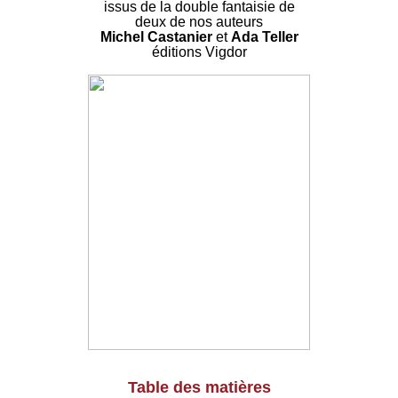
issus de la double fantaisie de
deux de nos auteurs
Michel Castanier
et
Ada Teller
éditions Vigdor
Table des matières