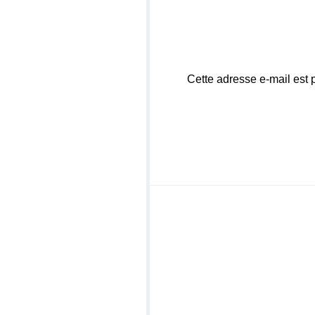
Cette adresse e-mail est 