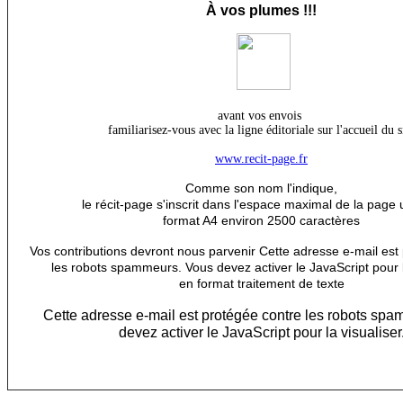
À
vos plumes !!!
avant vos envois
familiarisez-vous avec la ligne éditoriale sur l'accueil du s
www.recit-page.fr
Comme son nom l'indique,
le récit-page s'inscrit dans l'espace maximal de la page 
format A4 environ 2500 caractères
Vos contributions devront nous parvenir
Cette adresse e-mail est
les robots spammeurs. Vous devez activer le JavaScript pour l
en format traitement de texte
Cette adresse e-mail est protégée contre les robots sp
devez activer le JavaScript pour la visualiser