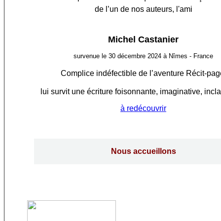
de l’un de nos auteurs, l'ami
Michel Castanier
survenue le 30 décembre 2024 à Nîmes - France
Complice indéfectible de l’aventure Récit-pag
lui survit une écriture foisonnante, imaginative, incl
à redécouvrir
Nous accueillons