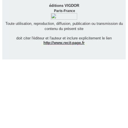
éditions VIGDOR
Paris-France
Toute utilisation, reproduction, diffusion, publication ou transmission du
contenu du présent site
doit citer l'éditeur et l'auteur et inclure explicitement le lien
http://www.recit-page.fr