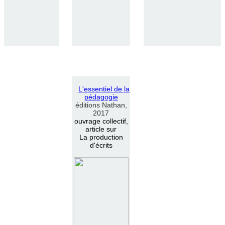
L
'
essentiel de la
pédagogie
éditions Nathan,
2017
ouvrage collectif,
article sur
La production
d'écrits