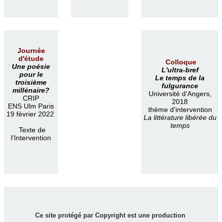
Journée
d'étude
Colloque
Une poésie
L'ultra-bref
pour le
Le temps de la
troisième
fulgurance
millénaire?
Université d'Angers,
CRIP
2018
ENS Ulm Paris
thème d'intervention
19 février 2022
La littérature libérée du
temps
Texte de
l'Intervention
Ce site protégé par Copyright est une production