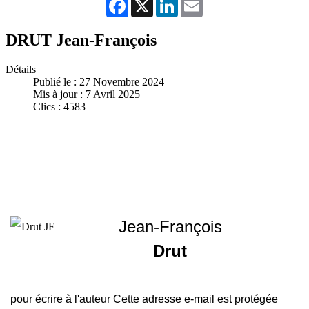
Facebook
X
LinkedIn
Email
DRUT Jean-François
Détails
Publié le : 27 Novembre 2024
Mis à jour : 7 Avril 2025
Clics : 4583
Jean-François
Drut
pour écrire à l'auteur
Cette adresse e-mail est protégée