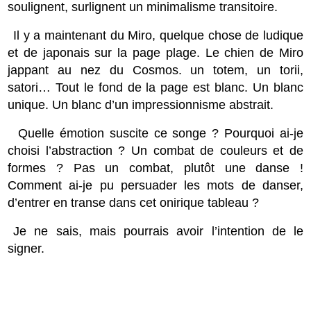
soulignent, surlignent un minimalisme transitoire.
Il y a maintenant du Miro, quelque chose de ludique
et de japonais sur la page plage. Le chien de Miro
jappant au nez du Cosmos. un totem, un torii,
satori… Tout le fond de la page est blanc. Un blanc
unique. Un blanc d’un impressionnisme abstrait.
Quelle émotion suscite ce songe ? Pourquoi ai-je
choisi l’abstraction ? Un combat de couleurs et de
formes ? Pas un combat, plutôt une danse !
Comment ai-je pu persuader les mots de danser,
d’entrer en transe dans cet onirique tableau ?
Je ne sais, mais pourrais avoir l’intention de le
signer.