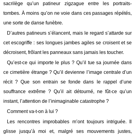
sacrilège qu’un patineur zigzague entre les portraits-
tombes. À moins qu’on ne voie dans ces passages répétés,
une sorte de danse funèbre.
D’autres patineurs s’élancent, mais le regard s’attarde sur
cet escogriffe : ses longues jambes agiles se croisent et se
décroisent, frôlant les panneaux sans jamais les toucher.
Qu’est-ce qui importe le plus ? Qu’il tue sa journée dans
ce cimetière étrange ? Qu’il devienne l’image centrale d’un
récit ? Que son entrain se fonde dans le rappel d’une
souffrance extrême ? Qu’il ait détourné, ne fût-ce qu’un
instant, l’attention de l’inimaginable catastrophe ?
Comment va-t-on à lui ?
Les rencontres improbables m’ont toujours intriguée. Il
glisse jusqu’à moi et, malgré ses mouvements justes,