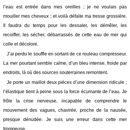
l’eau est entrée dans mes oreilles ; je ne voulais pas
mouiller mes cheveux ; et voilà défaite ma tresse grossière.
Il faudra du temps pour les dessaler, les démêler, les
recoiffer, les sécher, débarrassés de cette eau de mer qui
colle et décolore.
J’ai perdu le souffle en sortant de ce rouleau compresseur.
La mer pourtant semble calme, d’un bleu intense, froide par
endroits, là où des sources souterraines remontent.
Je porte un maillot deux pièces d’une dimension ridicule ;
l’élastique tient à peine sous la force écumante de l’eau. Je
frôle la crise nerveuse, incapable de comprendre le
mouvement des vagues, chavirée, proche de la nausée,
presque dénudée. Je suis une erreur dans cette mer
trompeuse.