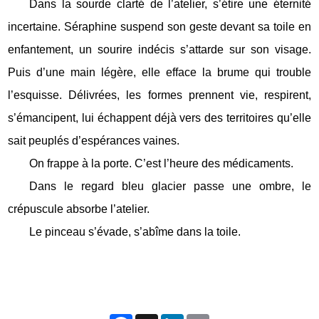
Dans la sourde clarté de l’atelier, s’étire une éternité
incertaine. Séraphine suspend son geste devant sa toile en
enfantement, un sourire indécis s’attarde sur son visage.
Puis d’une main légère, elle efface la brume qui trouble
l’esquisse. Délivrées, les formes prennent vie, respirent,
s’émancipent, lui échappent déjà vers des territoires qu’elle
sait peuplés d’espérances vaines.
On frappe à la porte. C’est l’heure des médicaments.
Dans le regard bleu glacier passe une ombre, le
crépuscule absorbe l’atelier.
Le pinceau s’évade, s’abîme dans la toile.