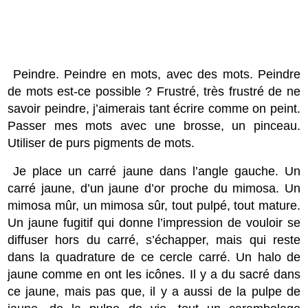
Peindre. Peindre en mots, avec des mots. Peindre
de mots est-ce possible ? Frustré, très frustré de ne
savoir peindre, j’aimerais tant écrire comme on peint.
Passer mes mots avec une brosse, un pinceau.
Utiliser de purs pigments de mots.
Je place un carré jaune dans l’angle gauche. Un
carré jaune, d’un jaune d’or proche du mimosa. Un
mimosa mûr, un mimosa sûr, tout pulpé, tout mature.
Un jaune fugitif qui donne l’impression de vouloir se
diffuser hors du carré, s’échapper, mais qui reste
dans la quadrature de ce cercle carré. Un halo de
jaune comme en ont les icônes. Il y a du sacré dans
ce jaune, mais pas que, il y a aussi de la pulpe de