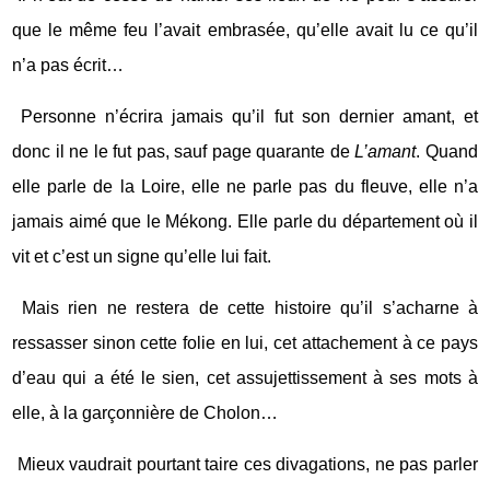
que le même feu l’avait embrasée, qu’elle avait lu ce qu’il
n’a pas écrit…
Personne n’écrira jamais qu’il fut son dernier amant, et
donc il ne le fut pas, sauf page quarante de
L’amant
. Quand
elle parle de la Loire, elle ne parle pas du fleuve, elle n’a
jamais aimé que le Mékong. Elle parle du département où il
vit et c’est un signe qu’elle lui fait.
Mais rien ne restera de cette histoire qu’il s’acharne à
ressasser sinon cette folie en lui, cet attachement à ce pays
d’eau qui a été le sien, cet assujettissement à ses mots à
elle, à la garçonnière de Cholon…
Mieux vaudrait pourtant taire ces divagations, ne pas parler