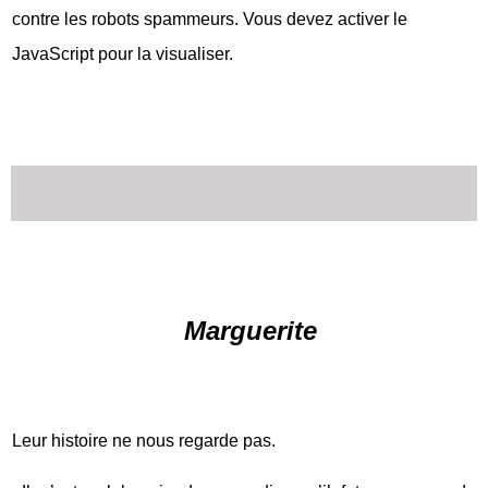
contre les robots spammeurs. Vous devez activer le
JavaScript pour la visualiser.
Marguerite
Leur histoire ne nous regarde pas.