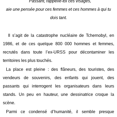
Passant, rappelle-toi ces visages,
aie une pensée pour ces femmes et ces hommes à qui tu
dois tant.
Il s’agit de la catastrophe nucléaire de Tchernobyl, en
1986, et de ces quelque 800 000 hommes et femmes,
recrutés dans toute l’ex-URSS pour décontaminer les
territoires les plus touchés.
La place est pleine : des flâneurs, des touristes, des
vendeurs de souvenirs, des enfants qui jouent, des
passants qui interrogent les organisateurs dans leurs
stands. Un peu en hauteur, une dessinatrice croque la
scène.
Parmi ce condensé d’humanité, il semble presque