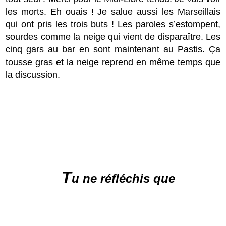
les morts. Eh ouais ! Je salue aussi les Marseillais
qui ont pris les trois buts ! Les paroles s’estompent,
sourdes comme la neige qui vient de disparaître. Les
cinq gars au bar en sont maintenant au Pastis. Ça
tousse gras et la neige reprend en même temps que
la discussion.
T
u ne réfléchis que