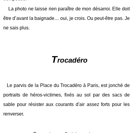
La photo ne laisse rien paraître de mon désarroi. Elle doit
être d’avant la baignade… oui, je crois. Ou peut-être pas. Je
ne sais plus.
T
rocadéro
Le parvis de la Place du Trocadéro à Paris, est jonché de
portraits de héros-victimes, fixés au sol par des sacs de
sable pour résister aux courants d'air assez forts pour les
renverser.