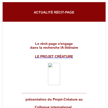
ACTUALITÉ RÉCIT-PAGE
Le récit-page s'engage
dans la recherche IA littéraire
LE PROJET
CRÉATURE
__________________________________
présentation du Projet-Créature au
Colloque international