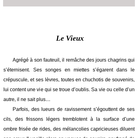
Le Vieux
Agrégé à son fauteuil, il remâche des jours chagrins qui
s’éternisent. Ses songes en miettes s’égarent dans le
crépuscule, et ses lèvres, toutes en chuchotis de souvenirs,
lui content une vie qui se troue d’oublis. Sa vie ou celle d’un
autre, il ne sait plus…
Parfois, des lueurs de ravissement s’égouttent de ses
cils, des frissons légers tremblotent à la surface d’une
ombre frisée de rides, des mélancolies capricieuses diluent