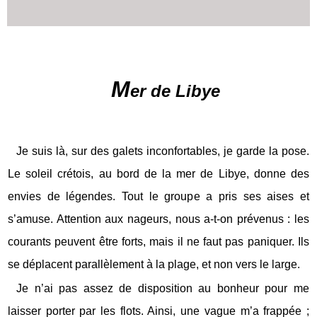
M
er de Libye
Je suis là, sur des galets inconfortables, je garde la pose.
Le soleil crétois, au bord de la mer de Libye, donne des
envies de légendes. Tout le groupe a pris ses aises et
s’amuse. Attention aux nageurs, nous a-t-on prévenus : les
courants peuvent être forts, mais il ne faut pas paniquer. Ils
se déplacent parallèlement à la plage, et non vers le large.
Je n’ai pas assez de disposition au bonheur pour me
laisser porter par les flots. Ainsi, une vague m’a frappée ;