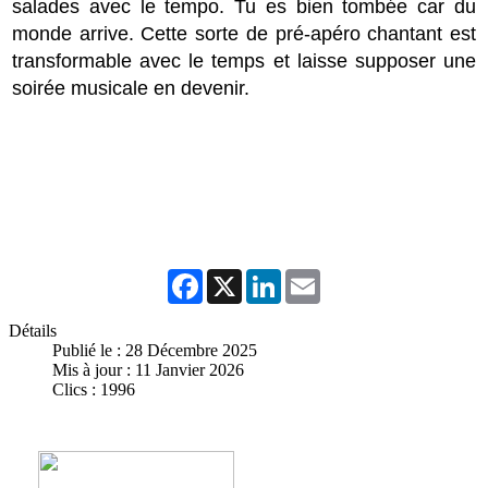
salades avec le tempo. Tu es bien tombée car du
monde arrive. Cette sorte de pré-apéro chantant est
transformable avec le temps et laisse supposer une
soirée musicale en devenir.
Facebook
X
LinkedIn
Email
Détails
Publié le : 28 Décembre 2025
Mis à jour : 11 Janvier 2026
Clics : 1996