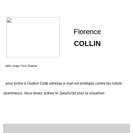
Florence
COLLIN
crédit image Chris Hoareau
pour écrire à l'auteur
Cette adresse e-mail est protégée contre les robots
spammeurs. Vous devez activer le JavaScript pour la visualiser.