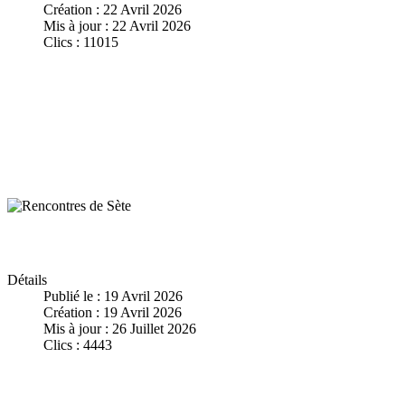
Création : 22 Avril 2026
Mis à jour : 22 Avril 2026
Clics : 11015
Détails
Publié le : 19 Avril 2026
Création : 19 Avril 2026
Mis à jour : 26 Juillet 2026
Clics : 4443