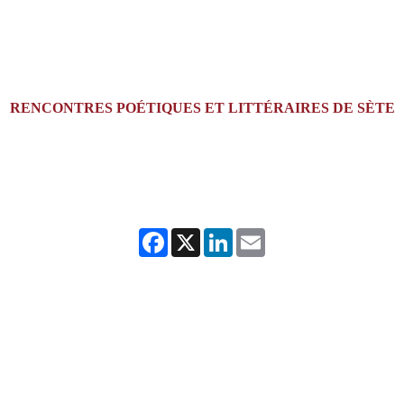
RENCONTRES POÉTIQUES ET LITTÉRAIRES DE SÈTE
Facebook
X
LinkedIn
Email