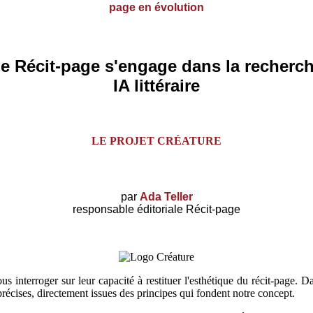
page en évolution
e Récit-page s'engage dans la recherc
IA littéraire
LE PROJET CRÉATURE
par
Ada Teller
responsable éditoriale Récit-page
s interroger sur leur capacité à restituer l'esthétique du récit-page. 
 précises, directement issues des principes qui fondent notre concept.