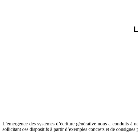
L
L’émergence des systèmes d’écriture générative nous a conduits à nou
sollicitant ces dispositifs à partir d’exemples concrets et de consignes