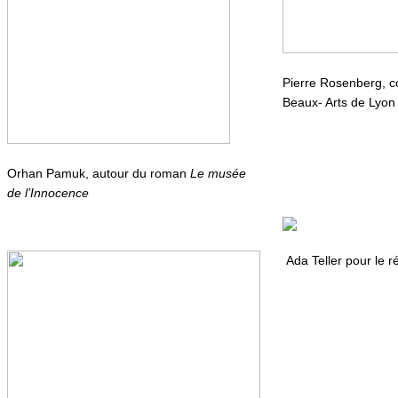
Pierre Rosenberg, 
Beaux- Arts de Lyon
Orhan Pamuk, autour du roman
Le musée
de l’Innocence
Ada Teller pour le r