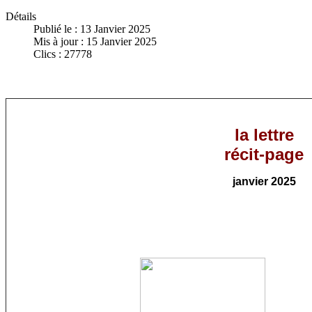
Détails
Publié le : 13 Janvier 2025
Mis à jour : 15 Janvier 2025
Clics : 27778
la lettre
récit-page
janvier
202
5