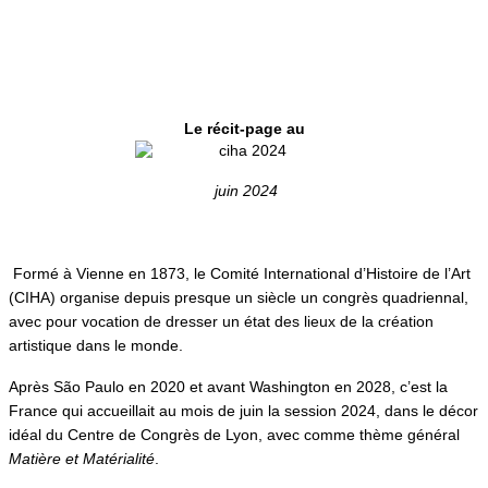
Le récit-page au
juin 2024
Formé à Vienne en 1873, le Comité International d’Histoire de l’Art
(CIHA) organise depuis presque un siècle un congrès quadriennal,
avec pour vocation de dresser un état des lieux de la création
artistique dans le monde.
Après São Paulo en 2020 et avant Washington en 2028, c’est la
France qui accueillait au mois de juin la session 2024, dans le décor
idéal du Centre de Congrès de Lyon, avec comme thème général
Matière et Matérialité
.