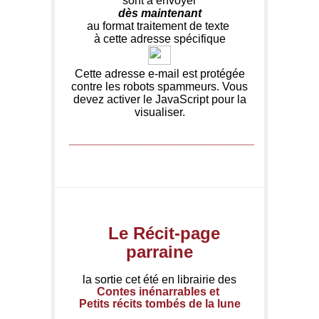
sont à envoyer
dès maintenant
au format traitement de texte
à cette adresse spécifique
Cette adresse e-mail est protégée
contre les robots spammeurs. Vous
devez activer le JavaScript pour la
visualiser.
__________________________
Le Récit-page
parraine
la sortie cet été en librairie des
Contes inénarrables et
Petits récits tombés de la lune