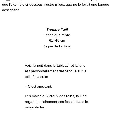
que l’exemple ci-dessous illustre mieux que ne le ferait une longue
description.
Trompe l’œil
Technique mixte
61×46 cm
Signé de l’artiste
Voici la nuit dans le tableau, et la lune
est personnellement descendue sur la
toile à sa suite.
– C'est amusant.
Les mains aux creux des reins, la lune
regarde tendrement ses fesses dans le
miroir du lac.