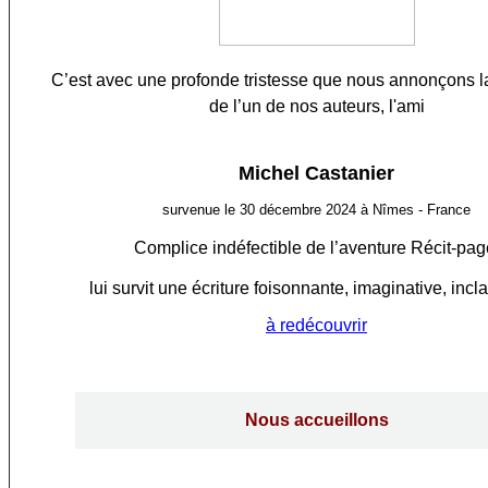
C’est avec une profonde tristesse que nous annonçons la
de l’un de nos auteurs, l'ami
Michel Castanier
survenue le 30 décembre 2024 à Nîmes - France
Complice indéfectible de l’aventure Récit-pag
lui survit une écriture foisonnante, imaginative, incl
à redécouvrir
Nous accueillons