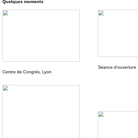
Quelques moments
Séance d’ouverture
Centre de Congrès, Lyon