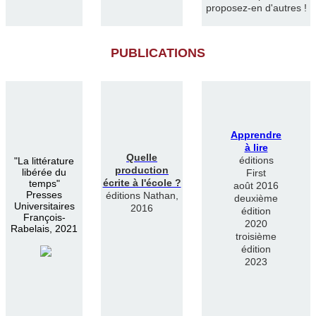
proposez-en d'autres !
PUBLICATIONS
Apprendre
à lire
Quelle
éditions
"
La littérature
production
libérée du
First
écrite à l'école ?
temps"
août 2016
Presses
éditions Nathan,
deuxième
Universitaires
2016
édition
François-
2020
Rabelais, 2021
troisième
édition
2023