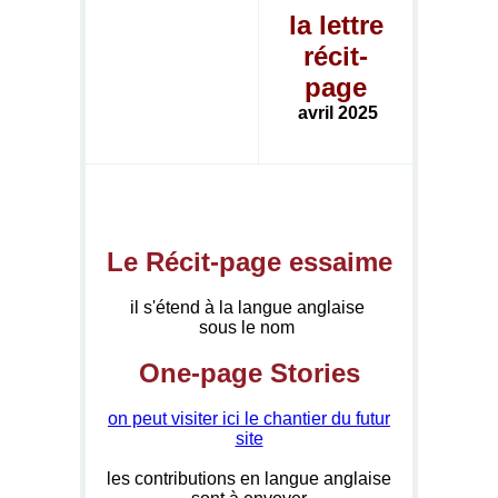
la lettre
récit-
page
avril 2025
Le Récit-page essaime
il s'étend à la langue anglaise
sous le nom
One-page Stories
on peut visiter ici le chantier du futur
site
les contributions en langue anglaise