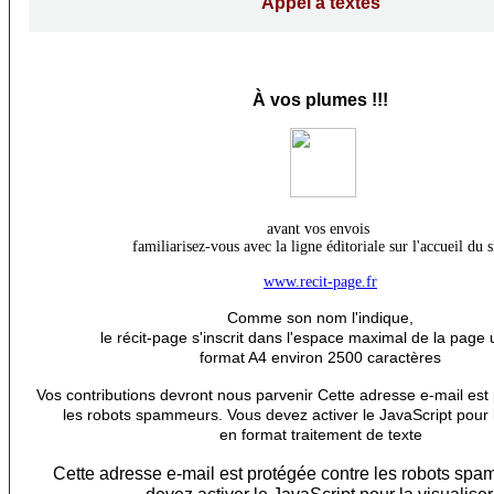
Appel à textes
À
vos plumes !!!
avant vos envois
familiarisez-vous avec la ligne éditoriale sur l'accueil du s
www.recit-page.fr
Comme son nom l'indique,
le récit-page s'inscrit dans l'espace maximal de la page 
format A4 environ 2500 caractères
Vos contributions devront nous parvenir
Cette adresse e-mail est
les robots spammeurs. Vous devez activer le JavaScript pour l
en format traitement de texte
Cette adresse e-mail est protégée contre les robots sp