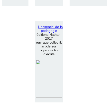
L
'
essentiel de la
pédagogie
éditions Nathan,
2017
ouvrage collectif,
article sur
La production
d'écrits