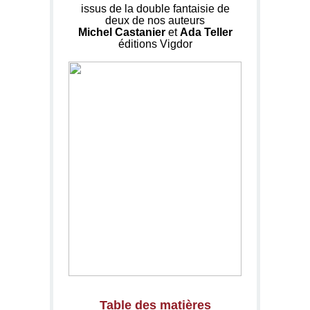
issus de la double fantaisie de
deux de nos auteurs
Michel Castanier
et
Ada Teller
éditions Vigdor
Table des matières