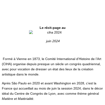
Le récit-page au
juin 2024
Formé à Vienne en 1873, le Comité International d’Histoire de l’Art
(CIHA) organise depuis presque un siècle un congrès quadriennal,
avec pour vocation de dresser un état des lieux de la création
artistique dans le monde.
Après São Paulo en 2020 et avant Washington en 2028, c’est la
France qui accueillait au mois de juin la session 2024, dans le décor
idéal du Centre de Congrès de Lyon, avec comme thème général
Matière et Matérialité
.