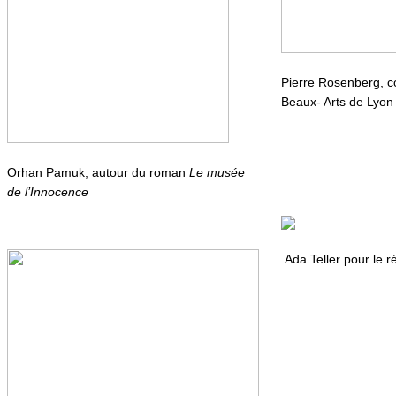
Pierre Rosenberg, 
Beaux- Arts de Lyon
Orhan Pamuk, autour du roman
Le musée
de l’Innocence
Ada Teller pour le r