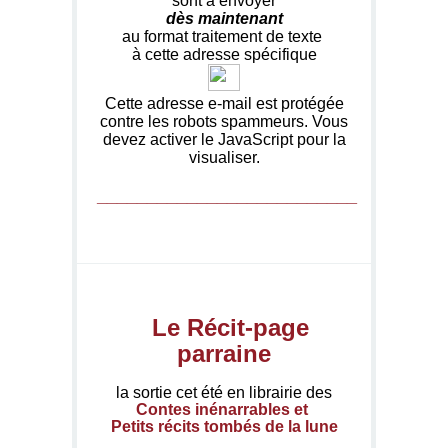
sont à envoyer
dès maintenant
au format traitement de texte
à cette adresse spécifique
Cette adresse e-mail est protégée
contre les robots spammeurs. Vous
devez activer le JavaScript pour la
visualiser.
__________________________
Le Récit-page
parraine
la sortie cet été en librairie des
Contes inénarrables et
Petits récits tombés de la lune