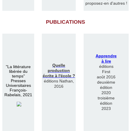
proposez-en d'autres !
PUBLICATIONS
Apprendre
à lire
Quelle
éditions
"
La littérature
production
libérée du
First
écrite à l'école ?
temps"
août 2016
Presses
éditions Nathan,
deuxième
Universitaires
2016
édition
François-
2020
Rabelais, 2021
troisième
édition
2023