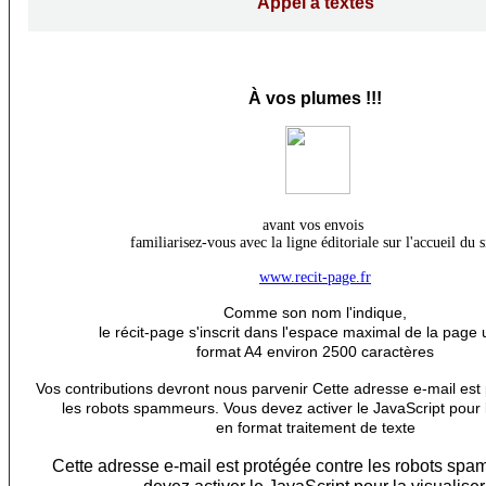
Appel à textes
À
vos plumes !!!
avant vos envois
familiarisez-vous avec la ligne éditoriale sur l'accueil du s
www.recit-page.fr
Comme son nom l'indique,
le récit-page s'inscrit dans l'espace maximal de la page 
format A4 environ 2500 caractères
Vos contributions devront nous parvenir
Cette adresse e-mail est
les robots spammeurs. Vous devez activer le JavaScript pour l
en format traitement de texte
Cette adresse e-mail est protégée contre les robots sp