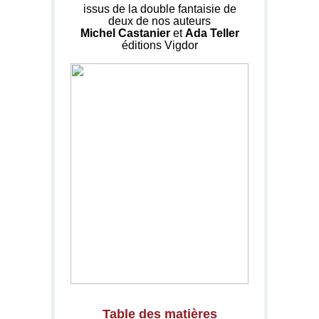
issus de la double fantaisie de
deux de nos auteurs
Michel Castanier
et
Ada Teller
éditions Vigdor
Table des matières