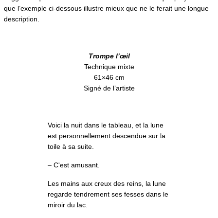
que l’exemple ci-dessous illustre mieux que ne le ferait une longue
description.
Trompe l’œil
Technique mixte
61×46 cm
Signé de l’artiste
Voici la nuit dans le tableau, et la lune
est personnellement descendue sur la
toile à sa suite.
– C'est amusant.
Les mains aux creux des reins, la lune
regarde tendrement ses fesses dans le
miroir du lac.