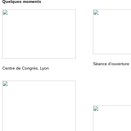
Quelques moments
Séance d’ouverture
Centre de Congrès, Lyon