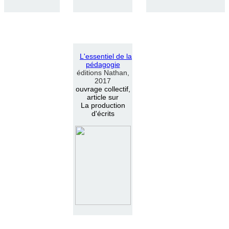
L
'
essentiel de la
pédagogie
éditions Nathan,
2017
ouvrage collectif,
article sur
La production
d'écrits