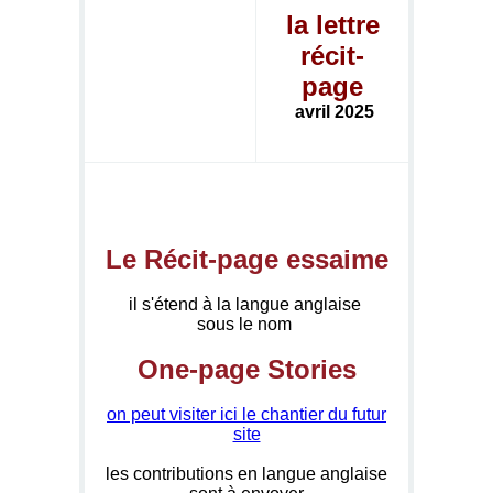
la lettre
récit-
page
avril 2025
Le Récit-page essaime
il s'étend à la langue anglaise
sous le nom
One-page Stories
on peut visiter ici le chantier du futur
site
les contributions en langue anglaise