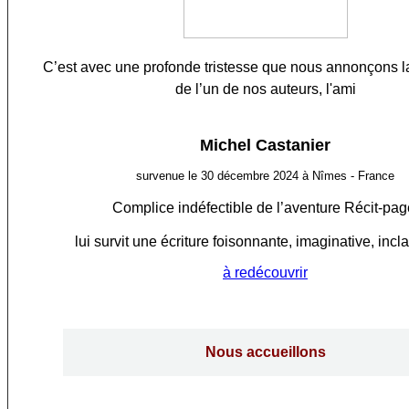
C’est avec une profonde tristesse que nous annonçons la
de l’un de nos auteurs, l'ami
Michel Castanier
survenue le 30 décembre 2024 à Nîmes - France
Complice indéfectible de l’aventure Récit-pag
lui survit une écriture foisonnante, imaginative, incl
à redécouvrir
Nous accueillons