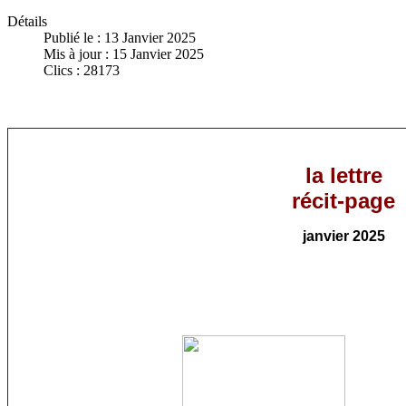
Détails
Publié le : 13 Janvier 2025
Mis à jour : 15 Janvier 2025
Clics : 28173
la lettre
récit-page
janvier
202
5