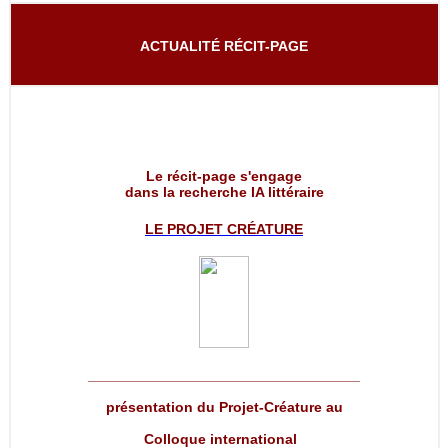
ACTUALITÉ RÉCIT-PAGE
Le récit-page s'engage
dans la recherche IA littéraire
LE PROJET
CRÉATURE
__________________________________
présentation du Projet-Créature au
Colloque international