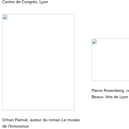
Centre de Congrès, Lyon
Pierre Rosenberg, 
Beaux- Arts de Lyon
Orhan Pamuk, autour du roman
Le musée
de l’Innocence