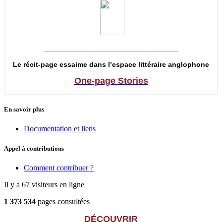
__________________________________
Le récit-page essaime dans l’espace littéraire anglophone
One-page Stories
En savoir plus
Documentation et liens
Appel à contributions
Comment contribuer ?
Il y a 67 visiteurs en ligne
1 373 534
pages consultées
DÉCOUVRIR