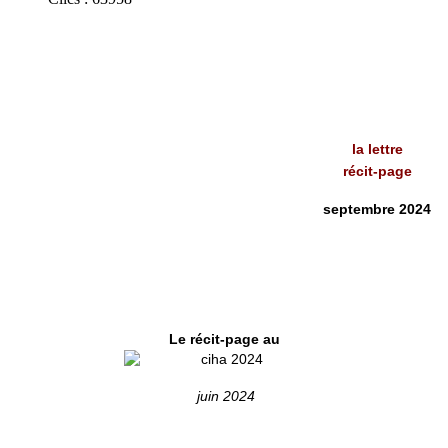
la lettre
récit-page
septembre 2024
Le récit-page au
juin 2024