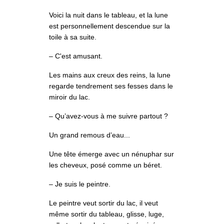
Voici la nuit dans le tableau, et la lune
est personnellement descendue sur la
toile à sa suite.
– C'est amusant.
Les mains aux creux des reins, la lune
regarde tendrement ses fesses dans le
miroir du lac.
– Qu’avez-vous à me suivre partout ?
Un grand remous d’eau...
Une tête émerge avec un nénuphar sur
les cheveux, posé comme un béret.
– Je suis le peintre.
Le peintre veut sortir du lac, il veut
même sortir du tableau, glisse, luge,