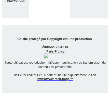
l'Intervention
Ce site protégé par Copyright est une production
éditions VIGDOR
Paris-France
Toute utilisation, reproduction, diffusion, publication ou transmission du
contenu du présent site
doit citer l'éditeur et l'auteur et inclure explicitement le lien
http://www.recit-page.fr