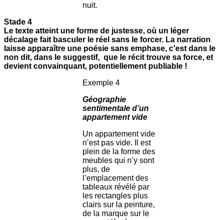
nuit.
Stade 4
Le texte atteint une forme de justesse, où un léger
décalage fait basculer le réel sans le forcer. La narration
laisse apparaître une poésie sans emphase, c'est dans le
non dit, dans le suggestif, que le récit trouve sa force, et
devient convainquant, potentiellement publiable !
Exemple 4
Géographie
sentimentale d’un
appartement vide
Un appartement vide
n’est pas vide. Il est
plein de la forme des
meubles qui n’y sont
plus, de
l’emplacement des
tableaux révélé par
les rectangles plus
clairs sur la peinture,
de la marque sur le