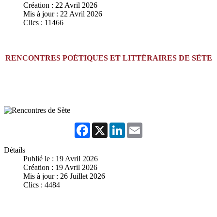
Création : 22 Avril 2026
Mis à jour : 22 Avril 2026
Clics : 11466
RENCONTRES POÉTIQUES ET LITTÉRAIRES DE SÈTE
Facebook
X
LinkedIn
Email
Détails
Publié le : 19 Avril 2026
Création : 19 Avril 2026
Mis à jour : 26 Juillet 2026
Clics : 4484