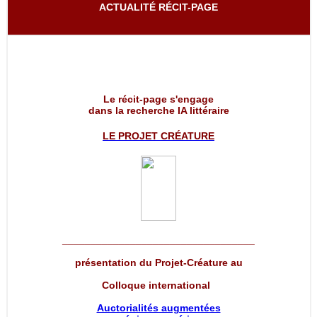
ACTUALITÉ RÉCIT-PAGE
Le récit-page s'engage
dans la recherche IA littéraire
LE PROJET
CRÉATURE
__________________________________
présentation du Projet-Créature au
Colloque international
Auctorialités augmentées