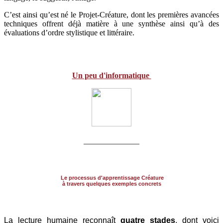
C’est ainsi qu’est né le Projet-Créature, dont les premières avancées
techniques offrent déjà matière à une synthèse ainsi qu’à des
évaluations d’ordre stylistique et littéraire.
Un peu d'informatique
______________
Le processus d'apprentissage Créature
à travers quelques exemples concrets
La lecture humaine reconnaît
quatre stades
, dont voici