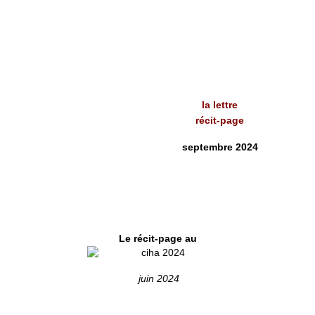
la lettre
récit-page
septembre 2024
Le récit-page au
juin 2024