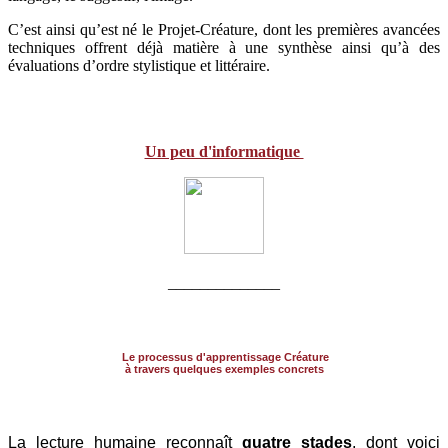
C’est ainsi qu’est né le Projet-Créature, dont les premières avancées
techniques offrent déjà matière à une synthèse ainsi qu’à des
évaluations d’ordre stylistique et littéraire.
Un peu d'informatique
______________
Le processus d'apprentissage Créature
à travers quelques exemples concrets
La lecture humaine reconnaît
quatre stades
, dont voici