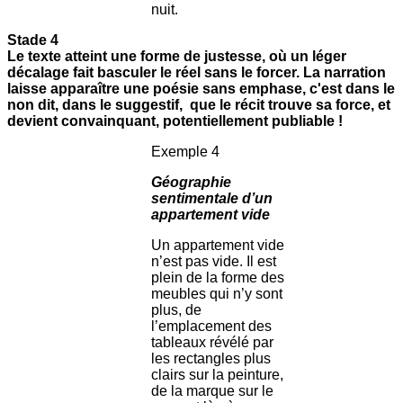
nuit.
Stade 4
Le texte atteint une forme de justesse, où un léger
décalage fait basculer le réel sans le forcer. La narration
laisse apparaître une poésie sans emphase, c'est dans le
non dit, dans le suggestif, que le récit trouve sa force, et
devient convainquant, potentiellement publiable !
Exemple 4
Géographie
sentimentale d’un
appartement vide
Un appartement vide
n’est pas vide. Il est
plein de la forme des
meubles qui n’y sont
plus, de
l’emplacement des
tableaux révélé par
les rectangles plus
clairs sur la peinture,
de la marque sur le