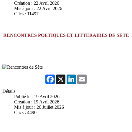
Création : 22 Avril 2026
Mis à jour : 22 Avril 2026
Clics : 11497
RENCONTRES POÉTIQUES ET LITTÉRAIRES DE SÈTE
Facebook
X
LinkedIn
Email
Détails
Publié le : 19 Avril 2026
Création : 19 Avril 2026
Mis à jour : 26 Juillet 2026
Clics : 4490