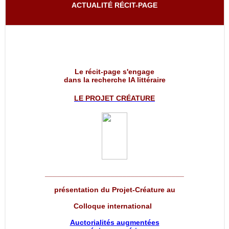
ACTUALITÉ RÉCIT-PAGE
Le récit-page s'engage
dans la recherche IA littéraire
LE PROJET
CRÉATURE
__________________________________
présentation du Projet-Créature au
Colloque international
Auctorialités augmentées