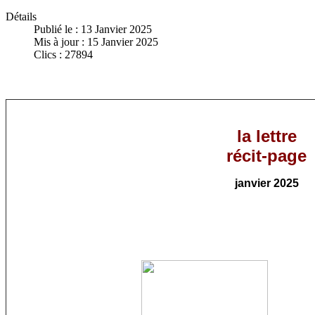
Détails
Publié le : 13 Janvier 2025
Mis à jour : 15 Janvier 2025
Clics : 27894
la lettre
récit-page
janvier
202
5