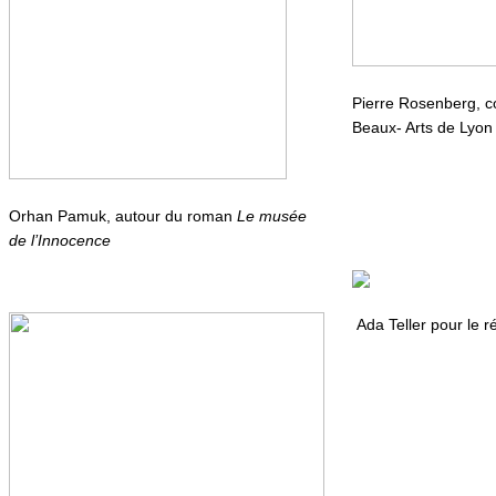
Pierre Rosenberg, 
Beaux- Arts de Lyon
Orhan Pamuk, autour du roman
Le musée
de l’Innocence
Ada Teller pour le r