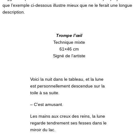
que l’exemple ci-dessous illustre mieux que ne le ferait une longue
description.
Trompe l’œil
Technique mixte
61×46 cm
Signé de l’artiste
Voici la nuit dans le tableau, et la lune
est personnellement descendue sur la
toile à sa suite.
– C'est amusant.
Les mains aux creux des reins, la lune
regarde tendrement ses fesses dans le
miroir du lac.