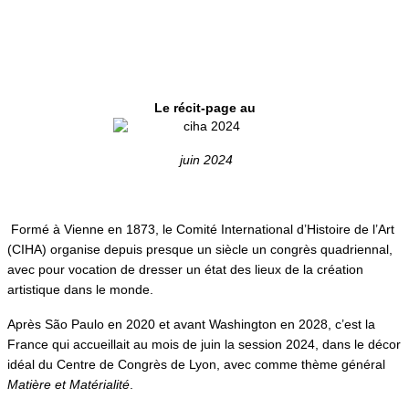
Le récit-page au
juin 2024
Formé à Vienne en 1873, le Comité International d’Histoire de l’Art
(CIHA) organise depuis presque un siècle un congrès quadriennal,
avec pour vocation de dresser un état des lieux de la création
artistique dans le monde.
Après São Paulo en 2020 et avant Washington en 2028, c’est la
France qui accueillait au mois de juin la session 2024, dans le décor
idéal du Centre de Congrès de Lyon, avec comme thème général
Matière et Matérialité
.