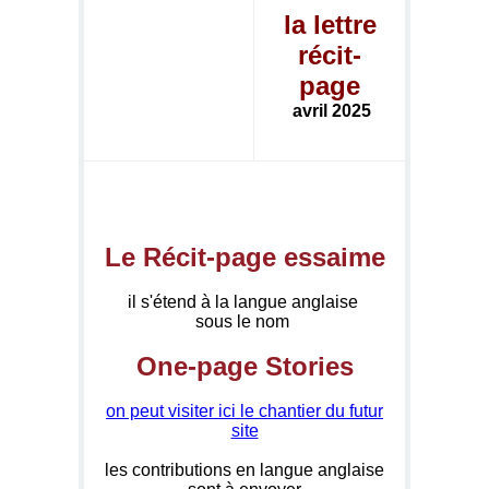
la lettre
récit-
page
avril 2025
Le Récit-page essaime
il s'étend à la langue anglaise
sous le nom
One-page Stories
on peut visiter ici le chantier du futur
site
les contributions en langue anglaise