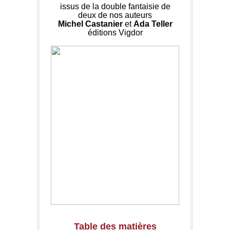
issus de la double fantaisie de
deux de nos auteurs
Michel Castanier
et
Ada Teller
éditions Vigdor
Table des matières