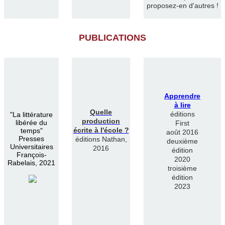
proposez-en d'autres !
PUBLICATIONS
Apprendre
à lire
Quelle
éditions
"
La littérature
production
libérée du
First
écrite à l'école ?
temps"
août 2016
Presses
éditions Nathan,
deuxième
Universitaires
2016
édition
François-
2020
Rabelais, 2021
troisième
édition
2023