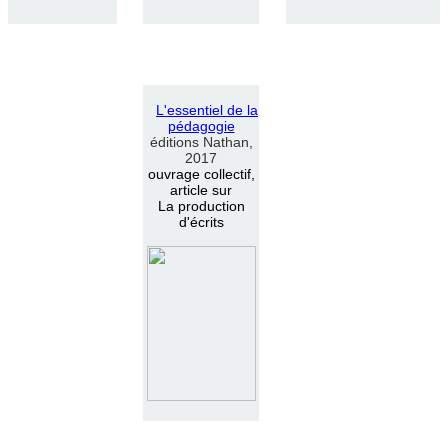
L
'
essentiel de la
pédagogie
éditions Nathan,
2017
ouvrage collectif,
article sur
La production
d'écrits