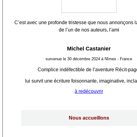
C’est avec une profonde tristesse que nous annonçons la
de l’un de nos auteurs, l'ami
Michel Castanier
survenue le 30 décembre 2024 à Nîmes - France
Complice indéfectible de l’aventure Récit-pag
lui survit une écriture foisonnante, imaginative, incl
à redécouvrir
Nous accueillons