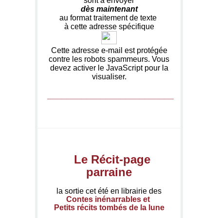
sont à envoyer
dès maintenant
au format traitement de texte
à cette adresse spécifique
Cette adresse e-mail est protégée
contre les robots spammeurs. Vous
devez activer le JavaScript pour la
visualiser.
__________________________
Le Récit-page
parraine
la sortie cet été en librairie des
Contes inénarrables et
Petits récits tombés de la lune