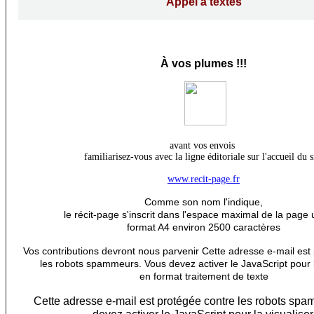
Appel à textes
À
vos plumes !!!
avant vos envois
familiarisez-vous avec la ligne éditoriale sur l'accueil du s
www.recit-page.fr
Comme son nom l'indique,
le récit-page s'inscrit dans l'espace maximal de la page 
format A4 environ 2500 caractères
Vos contributions devront nous parvenir
Cette adresse e-mail est
les robots spammeurs. Vous devez activer le JavaScript pour l
en format traitement de texte
Cette adresse e-mail est protégée contre les robots sp