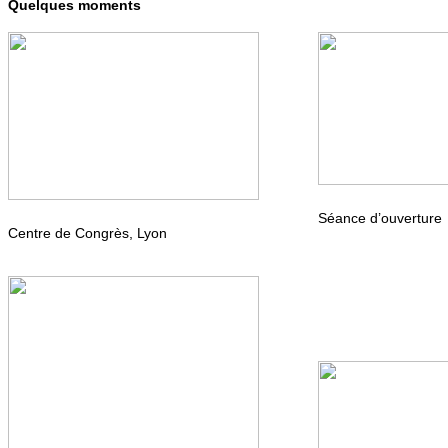
Quelques moments
Séance d’ouverture
Centre de Congrès, Lyon