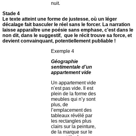
nuit.
Stade 4
Le texte atteint une forme de justesse, où un léger
décalage fait basculer le réel sans le forcer. La narration
laisse apparaître une poésie sans emphase, c'est dans le
non dit, dans le suggestif, que le récit trouve sa force, et
devient convainquant, potentiellement publiable !
Exemple 4
Géographie
sentimentale d’un
appartement vide
Un appartement vide
n’est pas vide. Il est
plein de la forme des
meubles qui n’y sont
plus, de
l’emplacement des
tableaux révélé par
les rectangles plus
clairs sur la peinture,
de la marque sur le