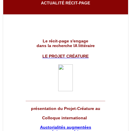
ACTUALITÉ RÉCIT-PAGE
Le récit-page s'engage
dans la recherche IA littéraire
LE PROJET
CRÉATURE
__________________________________
présentation du Projet-Créature au
Colloque international
Auctorialités augmentées