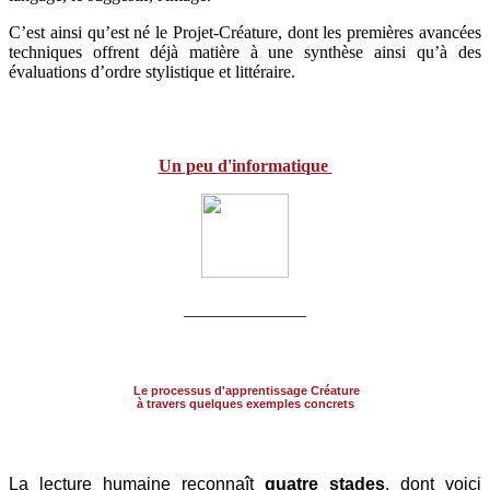
C’est ainsi qu’est né le Projet-Créature, dont les premières avancées
techniques offrent déjà matière à une synthèse ainsi qu’à des
évaluations d’ordre stylistique et littéraire.
Un peu d'informatique
______________
Le processus d'apprentissage Créature
à travers quelques exemples concrets
La lecture humaine reconnaît
quatre stades
, dont voici