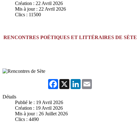
Création : 22 Avril 2026
Mis à jour : 22 Avril 2026
Clics : 11500
RENCONTRES POÉTIQUES ET LITTÉRAIRES DE SÈTE
Facebook
X
LinkedIn
Email
Détails
Publié le : 19 Avril 2026
Création : 19 Avril 2026
Mis à jour : 26 Juillet 2026
Clics : 4490