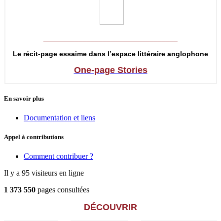
__________________________________
Le récit-page essaime dans l’espace littéraire anglophone
One-page Stories
En savoir plus
Documentation et liens
Appel à contributions
Comment contribuer ?
Il y a 95 visiteurs en ligne
1 373 550
pages consultées
DÉCOUVRIR