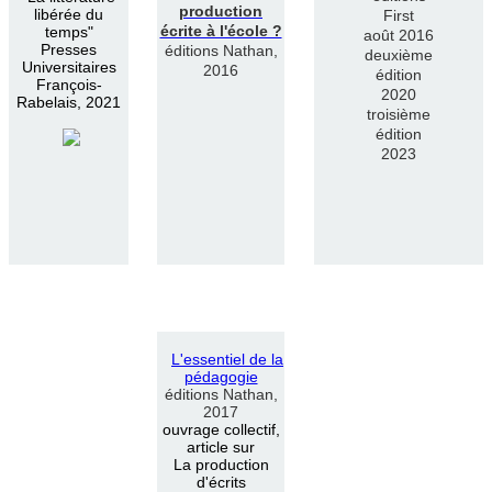
production
libérée du
First
écrite à l'école ?
temps"
août 2016
Presses
éditions Nathan,
deuxième
Universitaires
2016
édition
François-
2020
Rabelais, 2021
troisième
édition
2023
L
'
essentiel de la
pédagogie
éditions Nathan,
2017
ouvrage collectif,
article sur
La production
d'écrits