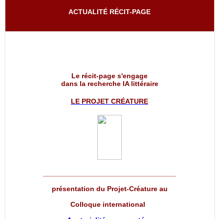
ACTUALITÉ RÉCIT-PAGE
Le récit-page s'engage
dans la recherche IA littéraire
LE PROJET
CRÉATURE
__________________________________
présentation du Projet-Créature au
Colloque international