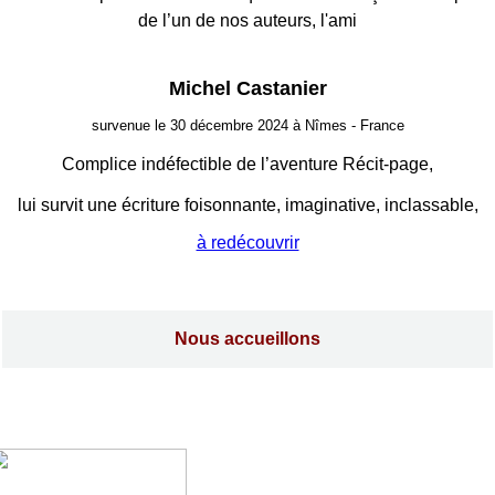
de l’un de nos auteurs, l'ami
Michel Castanier
survenue le 30 décembre 2024 à Nîmes - France
Complice indéfectible de l’aventure Récit-page,
lui survit une écriture foisonnante, imaginative, inclassable,
à redécouvrir
Nous accueillons