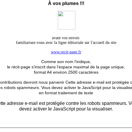
À
vos plumes !!!
avant vos envois
familiarisez-vous avec la ligne éditoriale sur l'accueil du site
www.recit-page.fr
Comme son nom l'indique,
le récit-page s'inscrit dans l'espace maximal de la page unique,
format A4 environ 2500 caractères
ontributions devront nous parvenir
Cette adresse e-mail est protégée 
es robots spammeurs. Vous devez activer le JavaScript pour la visualise
en format traitement de texte
tte adresse e-mail est protégée contre les robots spammeurs. 
devez activer le JavaScript pour la visualiser.