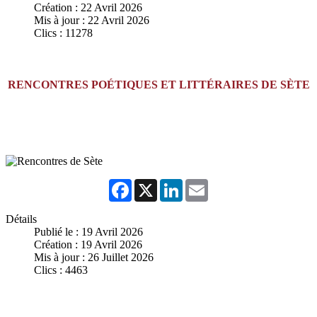
Création : 22 Avril 2026
Mis à jour : 22 Avril 2026
Clics : 11278
RENCONTRES POÉTIQUES ET LITTÉRAIRES DE SÈTE
Facebook
X
LinkedIn
Email
Détails
Publié le : 19 Avril 2026
Création : 19 Avril 2026
Mis à jour : 26 Juillet 2026
Clics : 4463