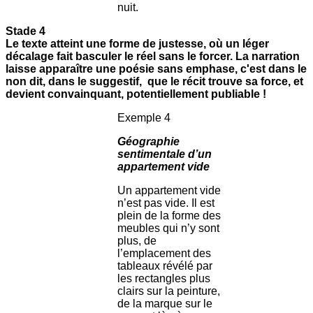
nuit.
Stade 4
Le texte atteint une forme de justesse, où un léger
décalage fait basculer le réel sans le forcer. La narration
laisse apparaître une poésie sans emphase, c'est dans le
non dit, dans le suggestif, que le récit trouve sa force, et
devient convainquant, potentiellement publiable !
Exemple 4
Géographie
sentimentale d’un
appartement vide
Un appartement vide
n’est pas vide. Il est
plein de la forme des
meubles qui n’y sont
plus, de
l’emplacement des
tableaux révélé par
les rectangles plus
clairs sur la peinture,
de la marque sur le