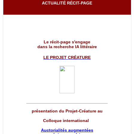
ACTUALITÉ RÉCIT-PAGE
Le récit-page s'engage
dans la recherche IA littéraire
LE PROJET
CRÉATURE
__________________________________
présentation du Projet-Créature au
Colloque international
Auctorialités augmentées