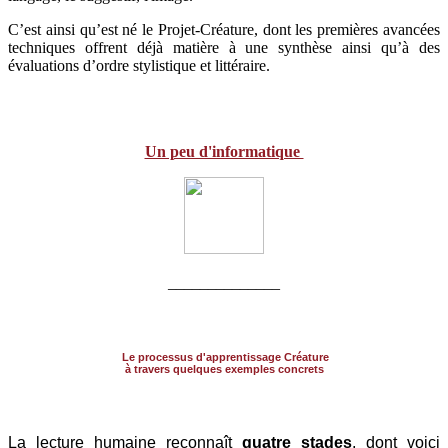
C’est ainsi qu’est né le Projet-Créature, dont les premières avancées
techniques offrent déjà matière à une synthèse ainsi qu’à des
évaluations d’ordre stylistique et littéraire.
Un peu d'informatique
______________
Le processus d'apprentissage Créature
à travers quelques exemples concrets
La lecture humaine reconnaît
quatre stades
, dont voici