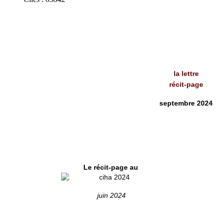
la lettre
récit-page
septembre 2024
Le récit-page au
juin 2024