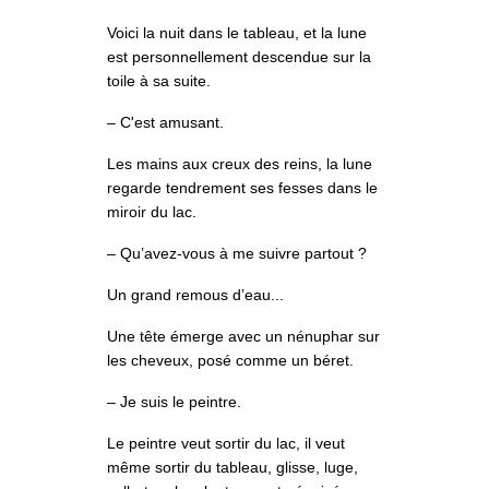
Voici la nuit dans le tableau, et la lune
est personnellement descendue sur la
toile à sa suite.
– C'est amusant.
Les mains aux creux des reins, la lune
regarde tendrement ses fesses dans le
miroir du lac.
– Qu’avez-vous à me suivre partout ?
Un grand remous d’eau...
Une tête émerge avec un nénuphar sur
les cheveux, posé comme un béret.
– Je suis le peintre.
Le peintre veut sortir du lac, il veut
même sortir du tableau, glisse, luge,