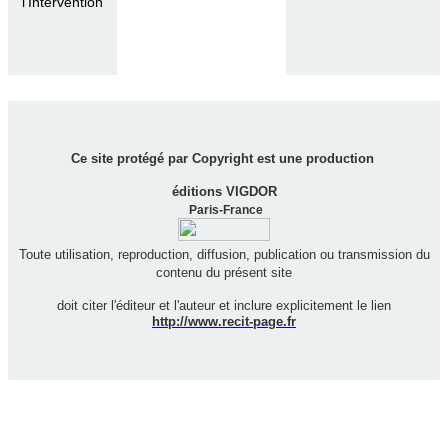
l'Intervention
Ce site protégé par Copyright est une production
éditions VIGDOR
Paris-France
Toute utilisation, reproduction, diffusion, publication ou transmission du
contenu du présent site
doit citer l'éditeur et l'auteur et inclure explicitement le lien
http://www.recit-page.fr