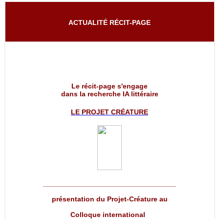
ACTUALITÉ RÉCIT-PAGE
Le récit-page s'engage
dans la recherche IA littéraire
LE PROJET
CRÉATURE
__________________________________
présentation du Projet-Créature au
Colloque international